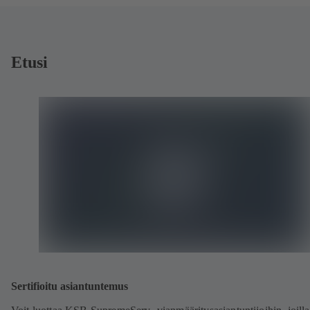
Etusi
Sertifioitu asiantuntemus