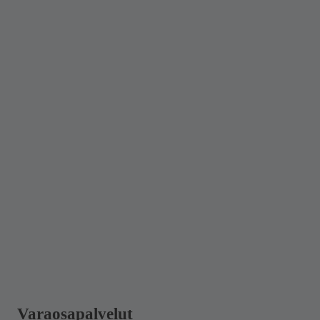
Varaosapalvelut