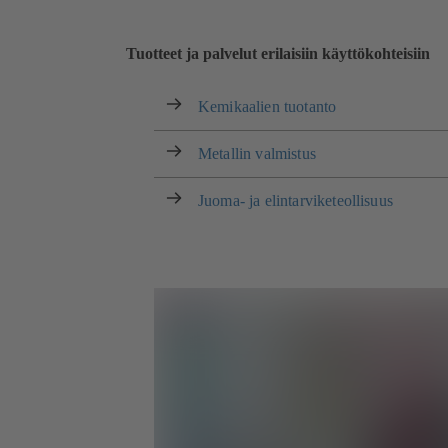
Tuotteet ja palvelut erilaisiin käyttökohteisiin
Kemikaalien tuotanto
Metallin valmistus
Juoma- ja elintarviketeollisuus