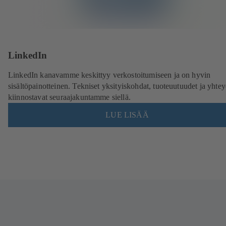
LinkedIn
LinkedIn kanavamme keskittyy verkostoitumiseen ja on hyvin
sisältöpainotteinen. Tekniset yksityiskohdat, tuoteuutuudet ja yhtey
kiinnostavat seuraajakuntamme siellä.
LUE LISÄÄ