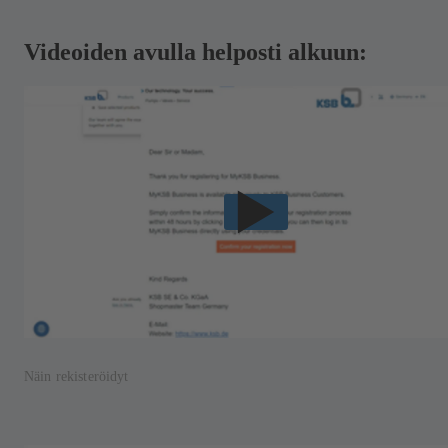
Videoiden avulla helposti alkuun:
Näin rekisteröidyt