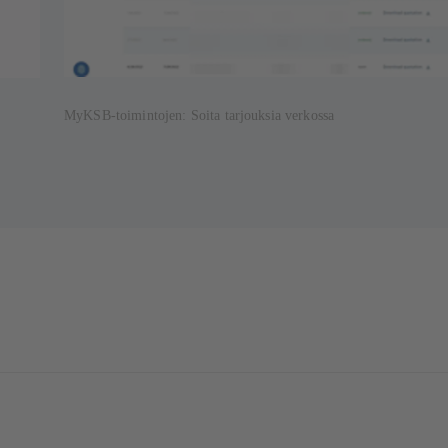
MyKSB-toimintojen: Soita tarjouksia verkossa