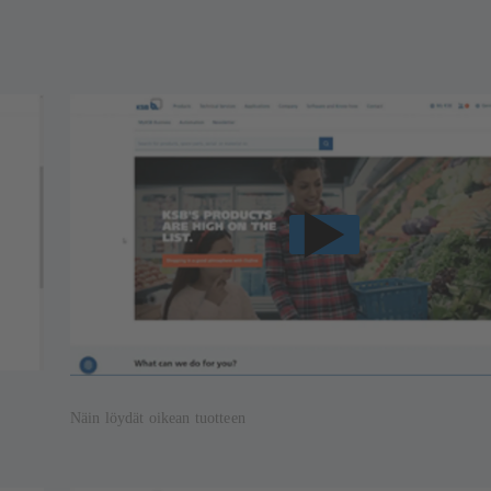
Näin löydät oikean tuotteen