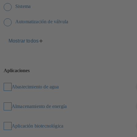
Sistema
Automatización de válvula
Mostrar todos
Aplicaciones
Abastecimiento de agua
Almacenamiento de energía
Aplicación biotecnológica