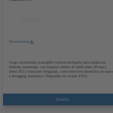
Documentos
Grupo motobomba sumergible vertical inteligente para instalación
húmeda, monoetapa, con impulsor abierto de doble álabe (D-max),
motor IE5 y funciones integradas, como detección automática de atasc
y deragging automático. Disponible en versión ATEX.
Detalles