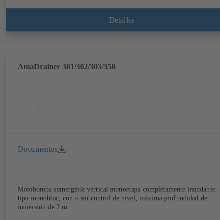
Detalles
AmaDrainer 301/302/303/358
Documentos
Motobomba sumergible vertical monoetapa completamente inundable,
tipo monobloc, con o sin control de nivel, máxima profundidad de
inmersión de 2 m.