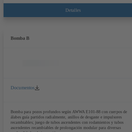
Detalles
Bomba B
Documentos
Bomba para pozos profundos según AWWA E101-88 con cuerpos de
álabes guía partidos radialmente, anillos de desgaste e impulsores
recambiables; juego de tubos ascendentes con rodamientos y tubos
ascendentes recambiables de prolongación modular para diversas