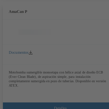
AmaCan P
Documentos
Motobomba sumergible monoetapa con hélice axial de diseño ECB
(Ever Clean Blade), de aspiración simple, para instalación
completamente sumergida en pozo de tuberías. Disponible en versión
ATEX.
Detalles