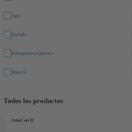
Agua
Energía
Petroquímica/Química
Minería
Todos los productos
AmaCan D