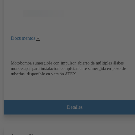
Documentos
Motobomba sumergible con impulsor abierto de múltiples álabes
monoetapa, para instalación completamente sumergida en pozo de
tuberías, disponible en versión ATEX
Detalles