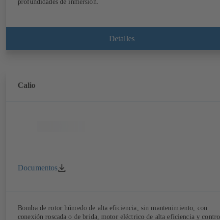
profundidades de inmersión.
Detalles
Calio
Documentos
Bomba de rotor húmedo de alta eficiencia, sin mantenimiento, con
conexión roscada o de brida, motor eléctrico de alta eficiencia y contro