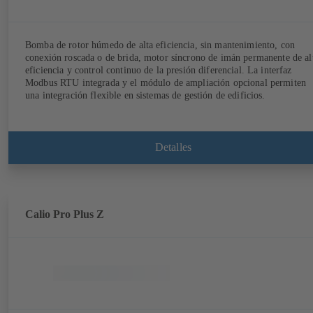
Bomba de rotor húmedo de alta eficiencia, sin mantenimiento, con
conexión roscada o de brida, motor síncrono de imán permanente de al
eficiencia y control continuo de la presión diferencial. La interfaz
Modbus RTU integrada y el módulo de ampliación opcional permiten
una integración flexible en sistemas de gestión de edificios.
Detalles
Calio Pro Plus Z