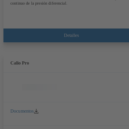
continuo de la presión diferencial.
Detalles
Calio Pro
Documentos