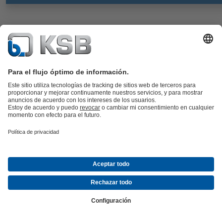
CalioTherm S Pro
Documentos
Bomba circuladora de velocidad variable para agua potable, de alta
eficiencia, sin mantenimiento, de rotor húmedo, con conexión roscada,
motor eléctrico y control continuo de la presión diferencial para su uso
en instalaciones de abastecimiento de agua potable y instalaciones de
abastecimiento de agua caliente.