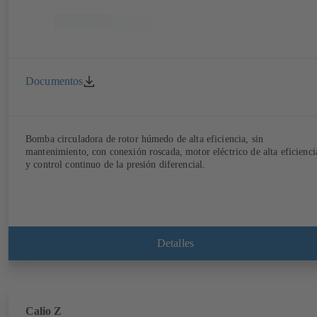
Documentos
Bomba circuladora de rotor húmedo de alta eficiencia, sin
mantenimiento, con conexión roscada, motor eléctrico de alta eficienci
y control continuo de la presión diferencial.
Detalles
Calio Z