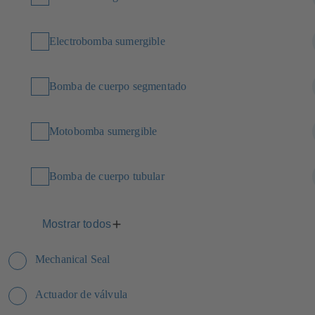
Electrobomba sumergible
Bomba de cuerpo segmentado
Motobomba sumergible
Bomba de cuerpo tubular
Mostrar todos
Mechanical Seal
Actuador de válvula