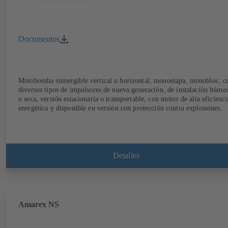
Documentos
Motobomba sumergible vertical u horizontal, monoetapa, monobloc, c
diversos tipos de impulsores de nueva generación, de instalación húme
o seca, versión estacionaria o transportable, con motor de alta eficienci
energética y disponible en versión con protección contra explosiones.
Detalles
Amarex NS