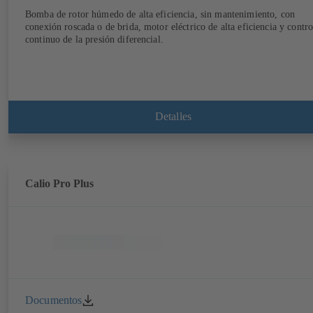
Bomba de rotor húmedo de alta eficiencia, sin mantenimiento, con
conexión roscada o de brida, motor eléctrico de alta eficiencia y contro
continuo de la presión diferencial.
Detalles
Calio Pro Plus
Documentos