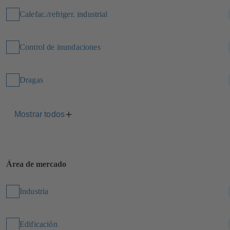
Calefac./refriger. industrial
Control de inundaciones
Dragas
Mostrar todos
Área de mercado
Industria
Edificación