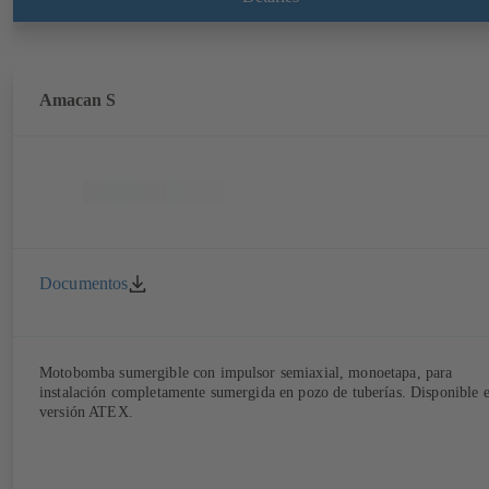
Amacan S
Documentos
Motobomba sumergible con impulsor semiaxial, monoetapa, para
instalación completamente sumergida en pozo de tuberías. Disponible 
versión ATEX.