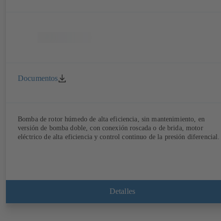
Documentos
Bomba de rotor húmedo de alta eficiencia, sin mantenimiento, en
versión de bomba doble, con conexión roscada o de brida, motor
eléctrico de alta eficiencia y control continuo de la presión diferencial.
Detalles