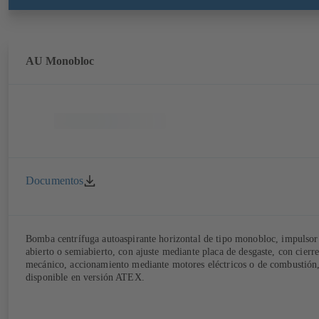
AU Monobloc
Documentos
Bomba centrífuga autoaspirante horizontal de tipo monobloc, impulsor
abierto o semiabierto, con ajuste mediante placa de desgaste, con cierr
mecánico, accionamiento mediante motores eléctricos o de combustión
disponible en versión ATEX.