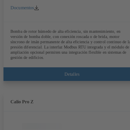
Documentos
Bomba de rotor húmedo de alta eficiencia, sin mantenimiento, en
versión de bomba doble, con conexión roscada o de brida, motor
síncrono de imán permanente de alta eficiencia y control continuo de l
presión diferencial. La interfaz Modbus RTU integrada y el módulo de
ampliación opcional permiten una integración flexible en sistemas de
gestión de edificios.
Detalles
Calio Pro Z