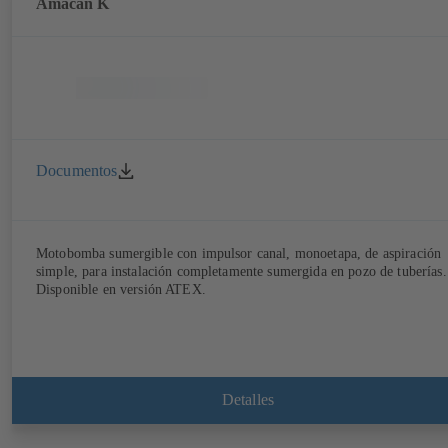
Amacan K
Documentos
Motobomba sumergible con impulsor canal, monoetapa, de aspiración
simple, para instalación completamente sumergida en pozo de tuberías.
Disponible en versión ATEX.
Detalles