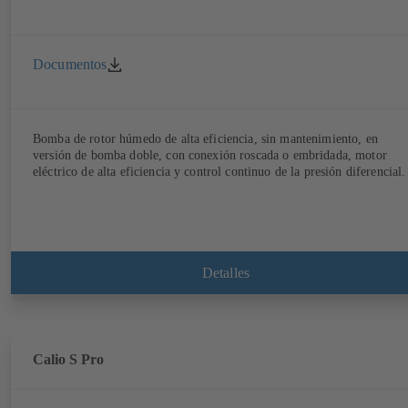
Documentos
Bomba de rotor húmedo de alta eficiencia, sin mantenimiento, en
versión de bomba doble, con conexión roscada o embridada, motor
eléctrico de alta eficiencia y control continuo de la presión diferencial.
Detalles
Calio S Pro