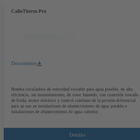
CalioTherm Pro
Documentos
Bomba circuladora de velocidad variable para agua potable, de alta
eficiencia, sin mantenimiento, de rotor húmedo, con conexión roscada 
de brida, motor eléctrico y control continuo de la presión diferencial
para su uso en instalaciones de abastecimiento de agua potable e
instalaciones de abastecimiento de agua caliente.
Detalles