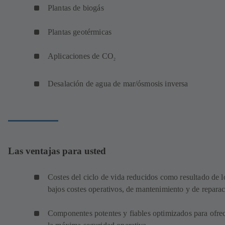
Plantas de biogás
Plantas geotérmicas
Aplicaciones de CO
2
Desalación de agua de mar/ósmosis inversa
Las ventajas para usted
Costes del ciclo de vida reducidos como resultado de l
bajos costes operativos, de mantenimiento y de repara
Componentes potentes y fiables optimizados para ofre