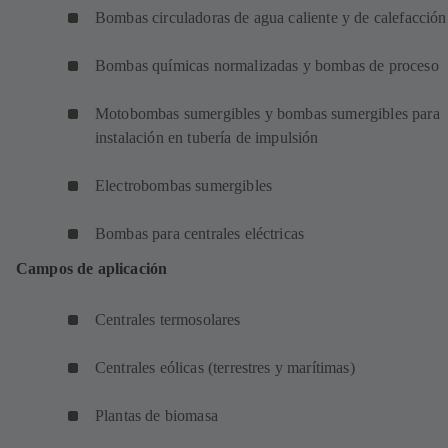
Bombas circuladoras de agua caliente y de calefacción
Bombas químicas normalizadas y bombas de proceso
Motobombas sumergibles y bombas sumergibles para
instalación en tubería de impulsión
Electrobombas sumergibles
Bombas para centrales eléctricas
Campos de aplicación
Centrales termosolares
Centrales eólicas (terrestres y marítimas)
Plantas de biomasa