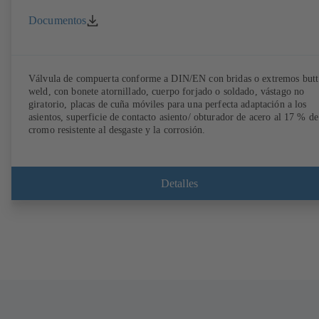
Documentos
Válvula de compuerta conforme a DIN/EN con bridas o extremos butt
weld, con bonete atornillado, cuerpo forjado o soldado, vástago no
giratorio, placas de cuña móviles para una perfecta adaptación a los
asientos, superficie de contacto asiento/ obturador de acero al 17 % de
cromo resistente al desgaste y la corrosión.
Detalles