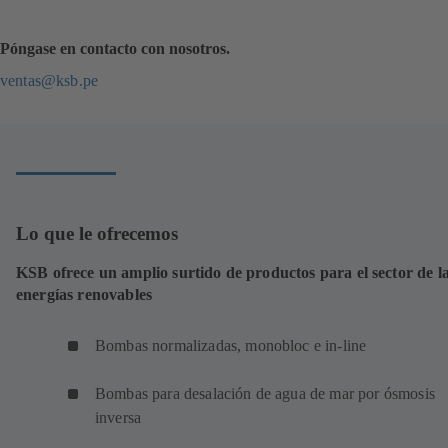
Póngase en contacto con nosotros.
ventas@ksb.pe
Lo que le ofrecemos
KSB ofrece un amplio surtido de productos para el sector de l
energías renovables
Bombas normalizadas, monobloc e in-line
Bombas para desalación de agua de mar por ósmosis
inversa