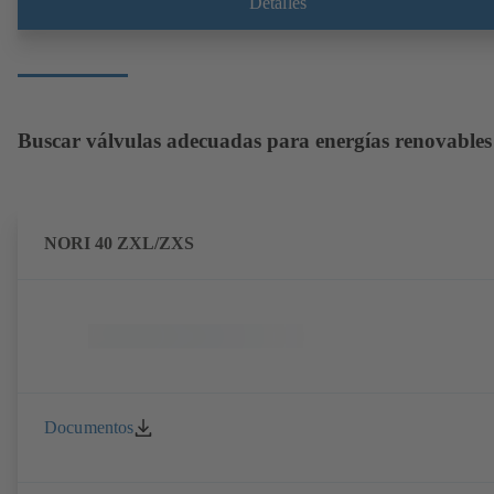
Detalles
Buscar válvulas adecuadas para energías renovables
NORI 40 ZXL/ZXS
Documentos