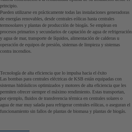
principio.
Pueden utilizarse en prácticamente todas las instalaciones generadoras
de energías renovables, desde centrales eólicas hasta centrales
termosolares y plantas de producción de biogás. Se emplean en
procesos primarios y secundarios de captación de agua de refrigeración
y agua de mar, transporte de líquidos, alimentación de calderas u
operación de equipos de presión, sistemas de limpieza y sistemas
contra incendios.
Tecnología de alta eficiencia que lo impulsa hacia el éxito
Las bombas para centrales eléctricas de KSB están equipadas con
sistemas hidráulicos optimizados y motores de alta eficiencia que les
permiten ofrecer siempre el máximo rendimiento. Estas transportan,
por ejemplo, fluidos de transferencia térmica en centrales solares o
agua de mar muy salada para refrigerar centrales eólicas, o aseguran el
funcionamiento sin fallos de plantas de biomasa y plantas de biogás.