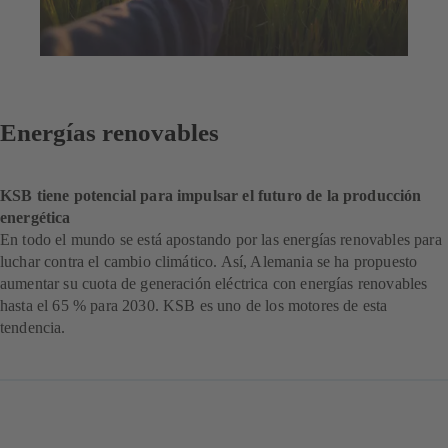
Energías renovables
KSB tiene potencial para impulsar el futuro de la producción
energética
En todo el mundo se está apostando por las energías renovables para
luchar contra el cambio climático. Así, Alemania se ha propuesto
aumentar su cuota de generación eléctrica con energías renovables
hasta el 65 % para 2030. KSB es uno de los motores de esta
tendencia.