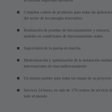
la máxima seguridad operativa
Completa cartera de productos para todas las aplicacio
del sector de las energías renovables
Realización de pruebas de funcionamiento y ensayos,
también en condiciones de funcionamiento reales
Supervisión de la puesta en marcha
Modernización y optimización de la instalación media
intervenciones de reacondicionamiento
Un mismo partner para todas las etapas de su proyecto
Servicio 24 horas, en más de 170 centros de servicio d
todo el mundo