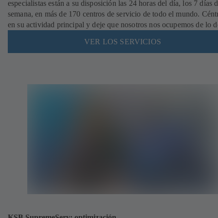
especialistas están a su disposición las 24 horas del día, los 7 días d
semana, en más de 170 centros de servicio de todo el mundo. Cént
en su actividad principal y deje que nosotros nos ocupemos de lo 
VER LOS SERVICIOS
KSB SupremeServ: optimización