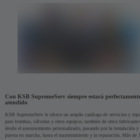
Con KSB SupremeServ siempre estará perfectament
atendido
KSB SupremeServ le ofrece un amplio catálogo de servicios y rep
para bombas, válvulas y otros equipos, también de otros fabricante
desde el asesoramiento personalizado, pasando por la instalación y
puesta en marcha, hasta el mantenimiento y la reparación. Más de