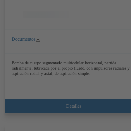
Documentos
Bomba de cuerpo segmentado multicelular horizontal, partida
radialmente, lubricada por el propio fluido, con impulsores radiales y
aspiración radial y axial, de aspiración simple.
Detalles