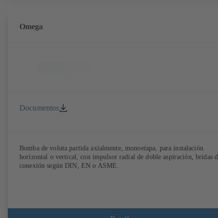
Omega
Documentos
Bomba de voluta partida axialmente, monoetapa, para instalación
horizontal o vertical, con impulsor radial de doble aspiración, bridas 
conexión según DIN, EN o ASME.