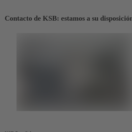
Contacto de KSB: estamos a su disposició