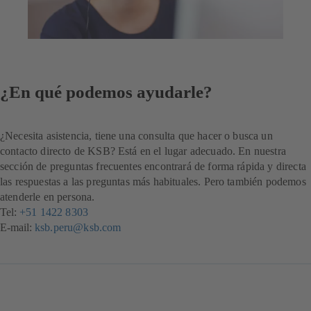
¿En qué podemos ayudarle?
¿Necesita asistencia, tiene una consulta que hacer o busca un
contacto directo de KSB? Está en el lugar adecuado. En nuestra
sección de preguntas frecuentes encontrará de forma rápida y directa
las respuestas a las preguntas más habituales. Pero también podemos
atenderle en persona.
Tel:
+51 1422 8303
E-mail:
ksb.peru@ksb.com