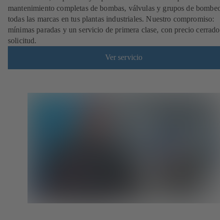
mantenimiento completas de bombas, válvulas y grupos de bombe
todas las marcas en tus plantas industriales. Nuestro compromiso:
mínimas paradas y un servicio de primera clase, con precio cerrado
solicitud.
Ver servicio