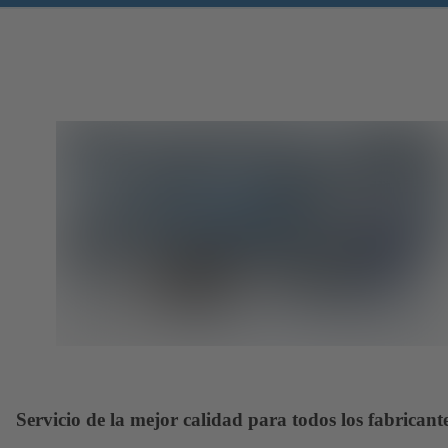
Servicio de la mejor calidad para todos los fabricant