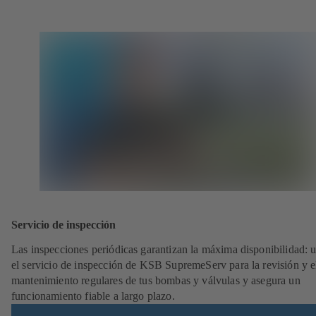
Servicio de inspección
Las inspecciones periódicas garantizan la máxima disponibilidad: ut
el servicio de inspección de KSB SupremeServ para la revisión y e
mantenimiento regulares de tus bombas y válvulas y asegura un
funcionamiento fiable a largo plazo.