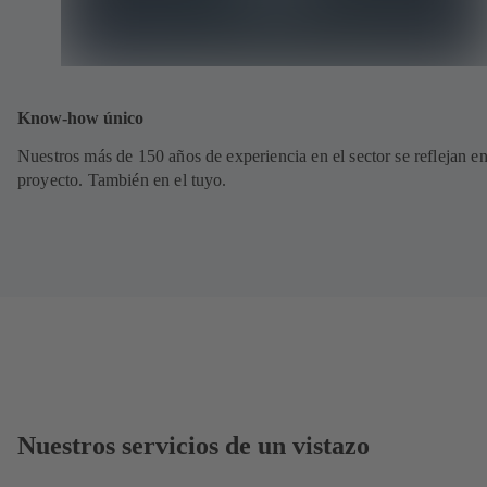
Know-how único
Nuestros más de 150 años de experiencia en el sector se reflejan e
proyecto. También en el tuyo.
Nuestros servicios de un vistazo