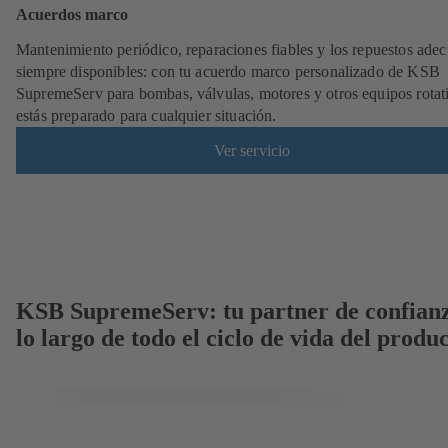
Acuerdos marco
Mantenimiento periódico, reparaciones fiables y los repuestos ade
siempre disponibles: con tu acuerdo marco personalizado de KSB
SupremeServ para bombas, válvulas, motores y otros equipos rotat
estás preparado para cualquier situación.
Ver servicio
KSB SupremeServ: tu partner de confian
lo largo de todo el ciclo de vida del produ