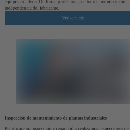
equipos rotativos. De forma profesional, en todo el mundo y con
independencia del fabricante.
Ver servicio
Inspección de mantenimiento de plantas industriales
Planificación, inspección y reparación: realizamos inspecciones de