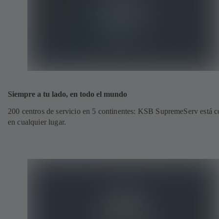
Siempre a tu lado, en todo el mundo
200 centros de servicio en 5 continentes: KSB SupremeServ está c
en cualquier lugar.