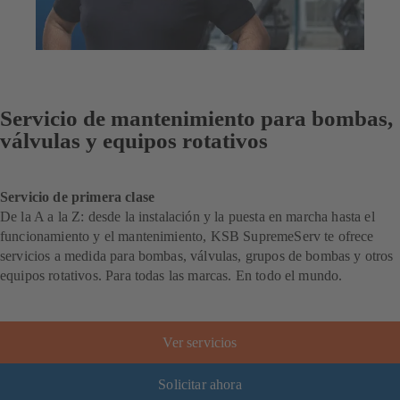
Servicio de mantenimiento para bombas,
válvulas y equipos rotativos
Servicio de primera clase
De la A a la Z: desde la instalación y la puesta en marcha hasta el
funcionamiento y el mantenimiento, KSB SupremeServ te ofrece
servicios a medida para bombas, válvulas, grupos de bombas y otros
equipos rotativos. Para todas las marcas. En todo el mundo.
Ver servicios
Solicitar ahora