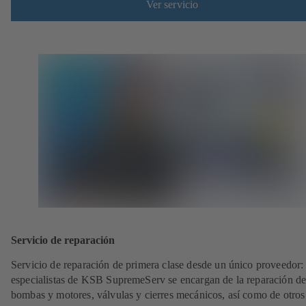
Ver servicio
Servicio de reparación
Servicio de reparación de primera clase desde un único proveedor: 
especialistas de KSB SupremeServ se encargan de la reparación de
bombas y motores, válvulas y cierres mecánicos, así como de otros