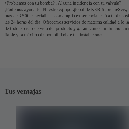
¿Problemas con tu bomba? ¿Alguna incidencia con tu válvula?
¡Podemos ayudarte! Nuestro equipo global de KSB SupremeServ,
más de 3.500 especialistas con amplia experiencia, está a tu dispos
las 24 horas del día. Ofrecemos servicios de máxima calidad a lo l
de todo el ciclo de vida del producto y garantizamos un funcionam
fiable y la máxima disponibilidad de tus instalaciones.
Tus ventajas