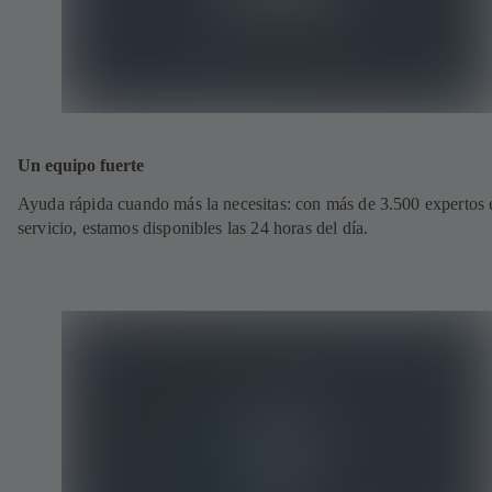
Un equipo fuerte
Ayuda rápida cuando más la necesitas: con más de 3.500 expertos 
servicio, estamos disponibles las 24 horas del día.