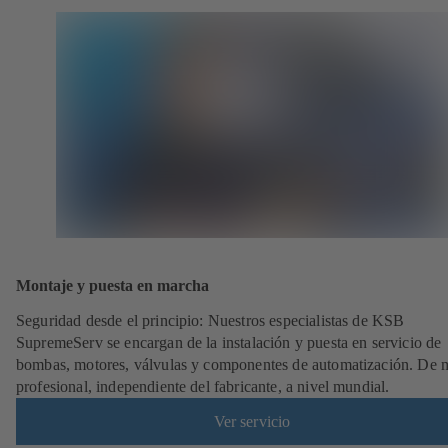
Montaje y puesta en marcha
Seguridad desde el principio: Nuestros especialistas de KSB
SupremeServ se encargan de la instalación y puesta en servicio de
bombas, motores, válvulas y componentes de automatización. De
profesional, independiente del fabricante, a nivel mundial.
Ver servicio