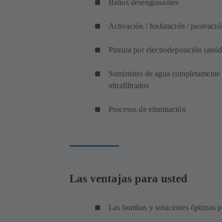
Baños desengrasantes
Activación / fosfatación / pasivació
Pintura por electrodeposición (anó
Suministro de agua completamente de
ultrafiltrados
Procesos de eliminación
Las ventajas para usted
Las bombas y soluciones óptimas p