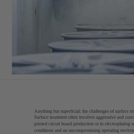
Anything but superficial: the challenges of surface t
Surface treatment often involves aggressive and corro
printed circuit board production or in electroplating
conditions and an uncompromising operating enviro