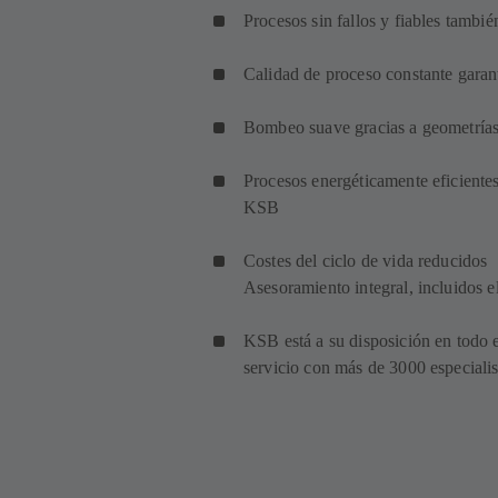
Procesos sin fallos y fiables tambié
Calidad de proceso constante gara
Bombeo suave gracias a geometrías 
Procesos energéticamente eficientes
KSB
Costes del ciclo de vida reducidos
Asesoramiento integral, incluidos e
KSB está a su disposición en todo 
servicio con más de 3000 especialis