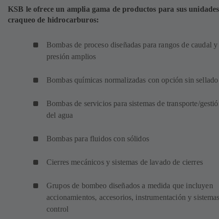
KSB le ofrece un amplia gama de productos para sus unidades
craqueo de hidrocarburos:
Bombas de proceso diseñadas para rangos de caudal y
presión amplios
Bombas químicas normalizadas con opción sin sellado
Bombas de servicios para sistemas de transporte/gesti
del agua
Bombas para fluidos con sólidos
Cierres mecánicos y sistemas de lavado de cierres
Grupos de bombeo diseñados a medida que incluyen
accionamientos, accesorios, instrumentación y sistema
control