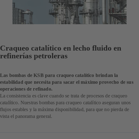
Craqueo catalítico en lecho fluido en
refinerías petroleras
Las bombas de KSB para craqueo catalítico brindan la
estabilidad que necesita para sacar el máximo provecho de sus
operaciones de refinado.
La consistencia es clave cuando se trata de procesos de craqueo
catalítico. Nuestras bombas para craqueo catalítico aseguran unos
flujos estables y la máxima disponibilidad, para que no pierda de
vista el panorama general.