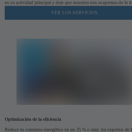
en su actividad principal y deje que nosotros nos ocupemos de lo 
VER LOS SERVICIOS
Optimización de la eficiencia
Reduce tu consumo energético en un 35 % o más: los expertos de