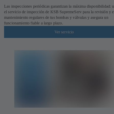
Las inspecciones periódicas garantizan la máxima disponibilidad: ut
el servicio de inspección de KSB SupremeServ para la revisión y e
mantenimiento regulares de tus bombas y válvulas y asegura un
funcionamiento fiable a largo plazo.
Ver servicio