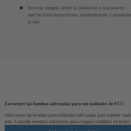
Servicio integral, desde la instalación y la puesta en
marcha hasta inspecciones, mantenimiento y reparacio
in situ
Encuentre las bombas adecuadas para sus unidades de FCC
Ofrecemos las bombas para refinerías adecuadas para superar cual
reto. Consulte nuestras soluciones para craqueo catalítico en lecho 