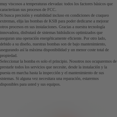
muy viscosos a temperaturas elevadas: todos los factores básicos que
caracterizan sus procesos de FCC.
Si busca precisión y estabilidad incluso en condiciones de craqueo
extremas, elija las bombas de KSB para poder dedicarse a mejorar
otros procesos en sus instalaciones. Gracias a nuestra tecnología
innovadora, disfrutará de sistemas hidráulicos optimizados que
aseguran una operación energéticamente eficiente. Por otro lado,
debido a su diseño, nuestras bombas son de bajo mantenimiento,
asegurando así la máxima disponibilidad y un menor coste total de
propiedad.
Seleccionar la bomba es solo el principio. Nosotros nos ocuparemos de
prestarle todos los servicios que necesite, desde la instalación y la
puesta en marcha hasta la inspección y el mantenimiento de sus
sistemas. Si alguna vez necesitara una reparación, estaremos
disponibles para usted y sus equipos.