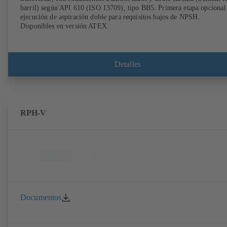
barril) según API 610 (ISO 13709), tipo BB5. Primera etapa opcional
ejecución de aspiración doble para requisitos bajos de NPSH.
Disponibles en versión ATEX.
Detalles
RPH-V
Documentos