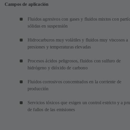
Campos de aplicación
Fluidos agresivos con gases y fluidos mixtos con partí
sólidas en suspensión
Hidrocarburos muy volátiles y fluidos muy viscosos a
presiones y temperaturas elevadas
Procesos ácidos peligrosos, fluidos con sulfuro de
hidrógeno y dióxido de carbono
Fluidos corrosivos concentrados en la corriente de
producción
Servicios tóxicos que exigen un control estricto y a pr
de fallos de las emisiones