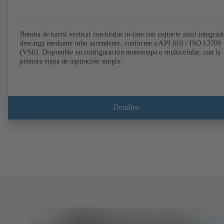
Bomba de barril vertical con bridas in-line con cojinete axial integrad
descarga mediante tubo ascendente, conforme a API 610 / ISO 13709
(VS6). Disponible en configuración monoetapa o multicelular, con la
primera etapa de aspiración simple.
Detalles