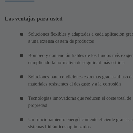
Las ventajas para usted
Soluciones flexibles y adaptadas a cada aplicación gra
a una extensa cartera de productos
Bombeo y contención fiables de los fluidos más exigen
cumpliendo la normativa de seguridad más estricta
Soluciones para condiciones extremas gracias al uso d
materiales resistentes al desgaste y a la corrosión
Tecnologías innovadoras que reducen el coste total de
propiedad
Un funcionamiento energéticamente eficiente gracias a
sistemas hidráulicos optimizados