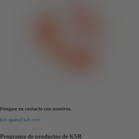
Póngase en contacto con nosotros.
ksb.spain@ksb.com
Programa de productos de KSB