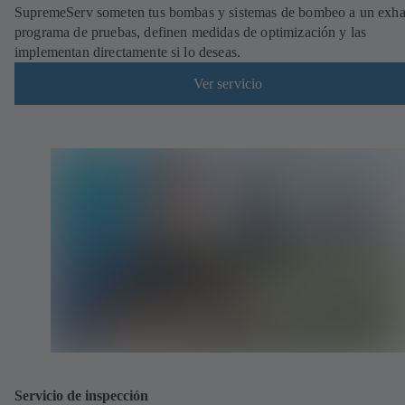
SupremeServ someten tus bombas y sistemas de bombeo a un exha
programa de pruebas, definen medidas de optimización y las
implementan directamente si lo deseas.
Ver servicio
Servicio de inspección