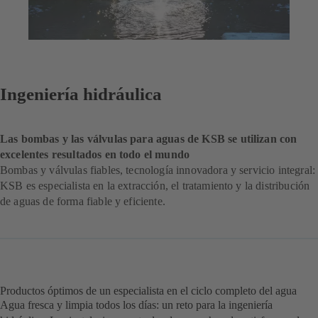
Ingeniería hidráulica
Las bombas y las válvulas para aguas de KSB se utilizan con
excelentes resultados en todo el mundo
Bombas y válvulas fiables, tecnología innovadora y servicio integral:
KSB es especialista en la extracción, el tratamiento y la distribución
de aguas de forma fiable y eficiente.
Productos óptimos de un especialista en el ciclo completo del agua
Agua fresca y limpia todos los días: un reto para la ingeniería