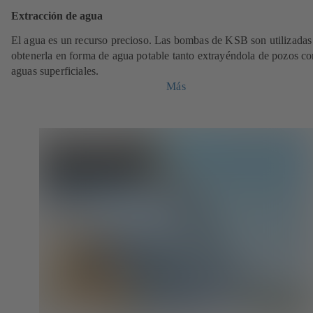
Extracción de agua
El agua es un recurso precioso. Las bombas de KSB son utilizadas
obtenerla en forma de agua potable tanto extrayéndola de pozos c
aguas superficiales.
Más