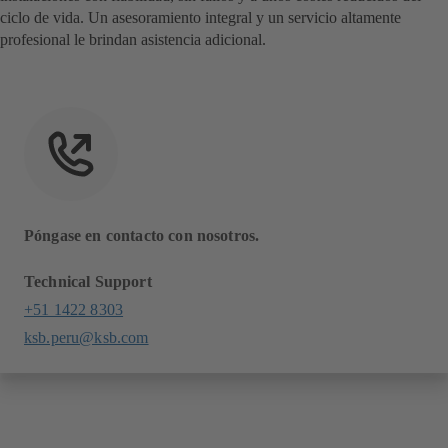
ciclo de vida. Un asesoramiento integral y un servicio altamente
profesional le brindan asistencia adicional.
Póngase en contacto con nosotros.
Technical Support
+51 1422 8303
ksb.peru@ksb.com