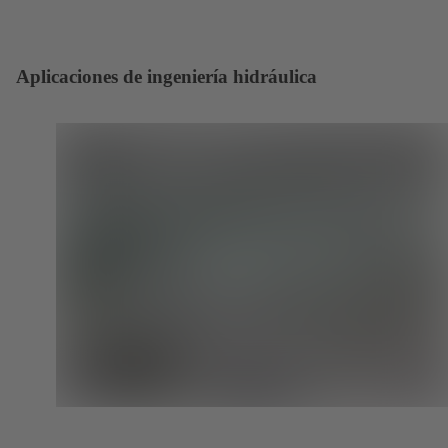
Aplicaciones de ingeniería hidráulica