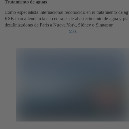
Tratamiento de aguas
Como especialista internacional reconocido en el tratamiento de ag
KSB marca tendencia en centrales de abastecimiento de agua y pla
desalinizadoras de París a Nueva York, Sídney o Singapur.
Más