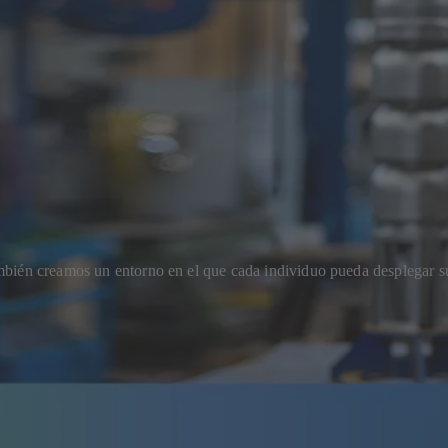
bién creamos un entorno en el que cada individuo pueda desplegar su