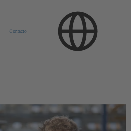
Contacto