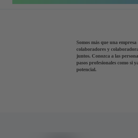
Somos más que una empresa – 
colaboradores y colaboradoras
juntos. Conozca a las person
pasos profesionales como si 
potencial.