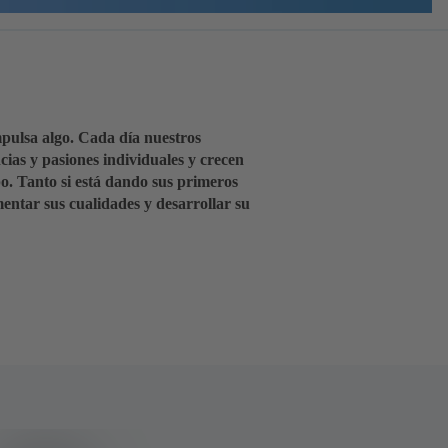
pulsa algo. Cada día nuestros
cias y pasiones individuales y crecen
o. Tanto si está dando sus primeros
entar sus cualidades y desarrollar su