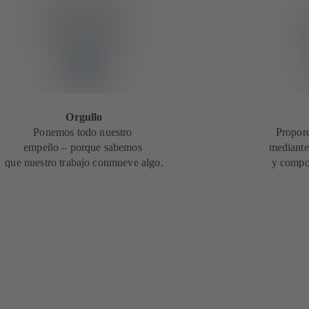
Orgullo
Ponemos todo nuestro
Propor
empeño – porque sabemos
mediante
que nuestro trabajo conmueve algo.
y compo