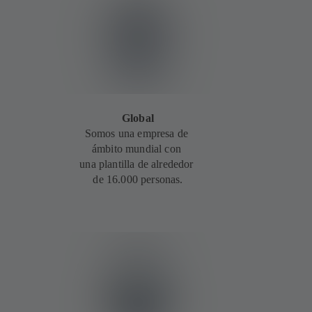
Global
Somos una empresa de
ámbito mundial con
una plantilla de alrededor
de 16.000 personas.