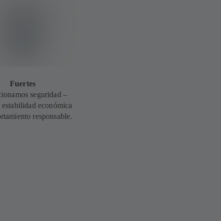
Fuertes
cionamos seguridad –
 estabilidad económica
rtamiento responsable.