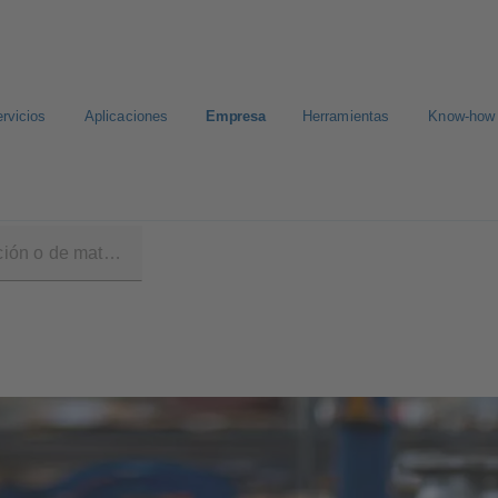
rvicios
Aplicaciones
Empresa
Herramientas
Know-how