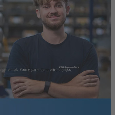
 potencial. Forme parte de nuestro equipo.