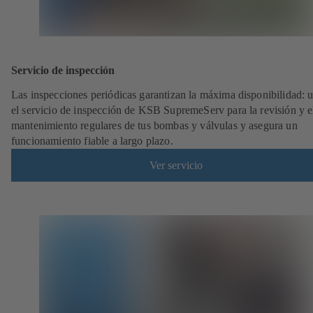
Servicio de inspección
Las inspecciones periódicas garantizan la máxima disponibilidad: ut
el servicio de inspección de KSB SupremeServ para la revisión y e
mantenimiento regulares de tus bombas y válvulas y asegura un
funcionamiento fiable a largo plazo.
Ver servicio