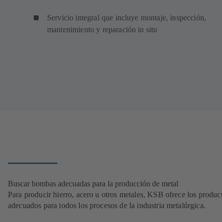
Servicio integral que incluye montaje, inspección,
mantenimiento y reparación in situ
Buscar bombas adecuadas para la producción de metal
Para producir hierro, acero u otros metales, KSB ofrece los produc
adecuados para todos los procesos de la industria metalúrgica.