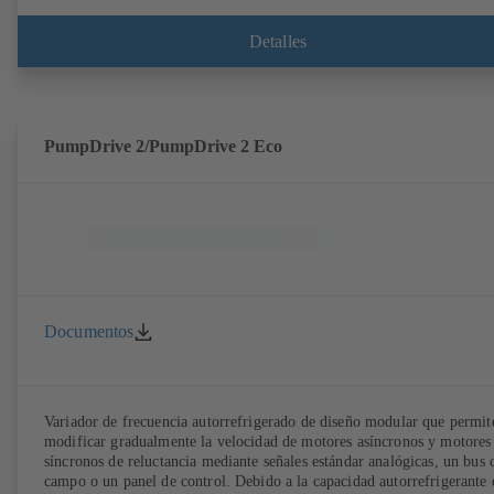
Detalles
PumpDrive 2/PumpDrive 2 Eco
Documentos
Variador de frecuencia autorrefrigerado de diseño modular que permit
modificar gradualmente la velocidad de motores asíncronos y motores
síncronos de reluctancia mediante señales estándar analógicas, un bus 
campo o un panel de control. Debido a la capacidad autorrefrigerante 