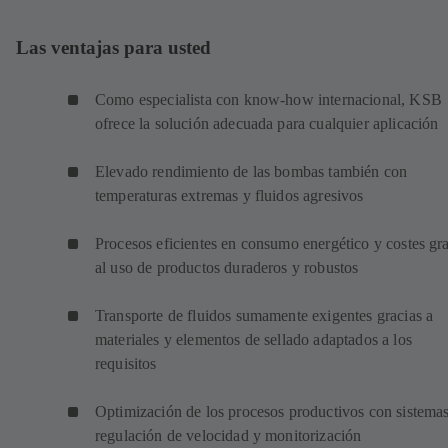
Las ventajas para usted
Como especialista con know-how internacional, KSB
ofrece la solución adecuada para cualquier aplicación
Elevado rendimiento de las bombas también con
temperaturas extremas y fluidos agresivos
Procesos eficientes en consumo energético y costes gr
al uso de productos duraderos y robustos
Transporte de fluidos sumamente exigentes gracias a
materiales y elementos de sellado adaptados a los
requisitos
Optimización de los procesos productivos con sistema
regulación de velocidad y monitorización