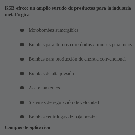
KSB ofrece un amplio surtido de productos para la industria
metalúrgica
Motobombas sumergibles
Bombas para fluidos con sólidos / bombas para lodos
Bombas para producción de energía convencional
Bombas de alta presión
Accionamientos
Sistemas de regulación de velocidad
Bombas centrífugas de baja presión
Campos de aplicación