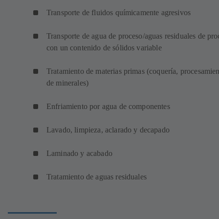
Transporte de fluidos químicamente agresivos
Transporte de agua de proceso/aguas residuales de pro
con un contenido de sólidos variable
Tratamiento de materias primas (coquería, procesamie
de minerales)
Enfriamiento por agua de componentes
Lavado, limpieza, aclarado y decapado
Laminado y acabado
Tratamiento de aguas residuales