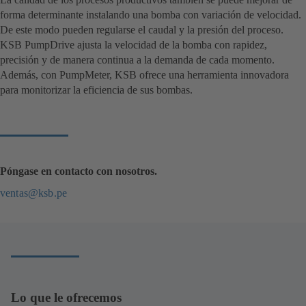
forma determinante instalando una bomba con variación de velocidad.
De este modo pueden regularse el caudal y la presión del proceso.
KSB PumpDrive ajusta la velocidad de la bomba con rapidez,
precisión y de manera continua a la demanda de cada momento.
Además, con PumpMeter, KSB ofrece una herramienta innovadora
para monitorizar la eficiencia de sus bombas.
Póngase en contacto con nosotros.
ventas@ksb.pe
Lo que le ofrecemos