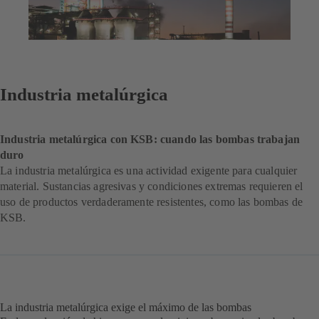
Industria metalúrgica
Industria metalúrgica con KSB: cuando las bombas trabajan
duro
La industria metalúrgica es una actividad exigente para cualquier
material. Sustancias agresivas y condiciones extremas requieren el
uso de productos verdaderamente resistentes, como las bombas de
KSB.
La industria metalúrgica exige el máximo de las bombas