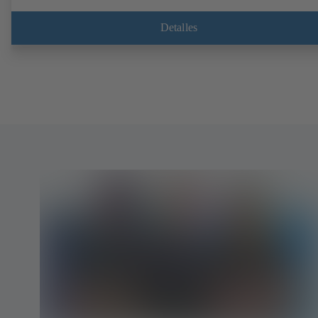
Detalles