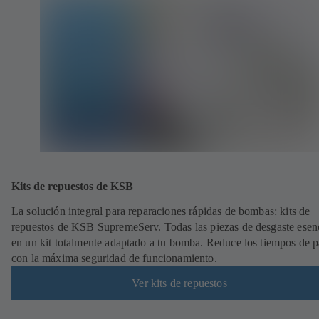
Kits de repuestos de KSB
La solución integral para reparaciones rápidas de bombas: kits de
repuestos de KSB SupremeServ. Todas las piezas de desgaste esen
en un kit totalmente adaptado a tu bomba. Reduce los tiempos de 
con la máxima seguridad de funcionamiento.
Ver kits de repuestos