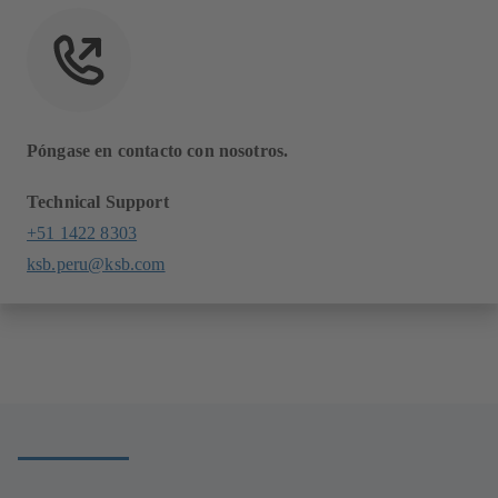
Póngase en contacto con nosotros.
Technical Support
+51 1422 8303
ksb.peru@ksb.com