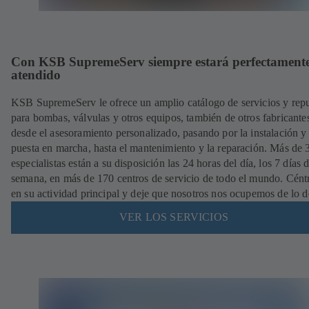
Con KSB SupremeServ siempre estará perfectament
atendido
KSB SupremeServ le ofrece un amplio catálogo de servicios y rep
para bombas, válvulas y otros equipos, también de otros fabricante
desde el asesoramiento personalizado, pasando por la instalación y
puesta en marcha, hasta el mantenimiento y la reparación. Más de
especialistas están a su disposición las 24 horas del día, los 7 días d
semana, en más de 170 centros de servicio de todo el mundo. Cént
en su actividad principal y deje que nosotros nos ocupemos de lo 
VER LOS SERVICIOS