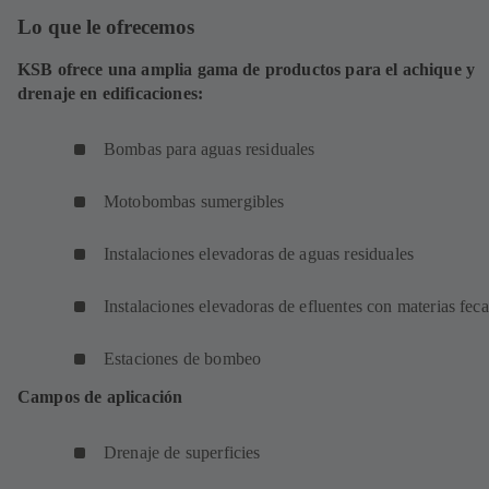
Lo que le ofrecemos
KSB ofrece una amplia gama de productos para el achique y
drenaje en edificaciones:
Bombas para aguas residuales
Motobombas sumergibles
Instalaciones elevadoras de aguas residuales
Instalaciones elevadoras de efluentes con materias feca
Estaciones de bombeo
Campos de aplicación
Drenaje de superficies