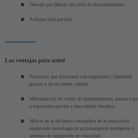
Drenaje por debajo del nivel de desbordamiento
Achique bajo presión
Las ventajas para usted
Productos que funcionan con seguridad y fiabilidad
gracias a su excelente calidad
Minimización de costes de mantenimiento, puesta a pu
y reparación gracias a una calidad duradera
Mejora de la eficiencia energética de la instalación
empleando tecnología de accionamiento inteligente y
sistemas de regulación de velocidad