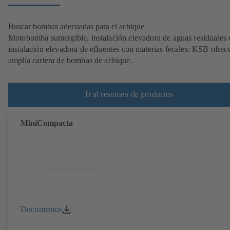
Buscar bombas adecuadas para el achique
Motobomba sumergible, instalación elevadora de aguas residuales 
instalación elevadora de efluentes con materias fecales: KSB ofrec
amplia cartera de bombas de achique.
Ir al resumen de productos
MiniCompacta
Documentos