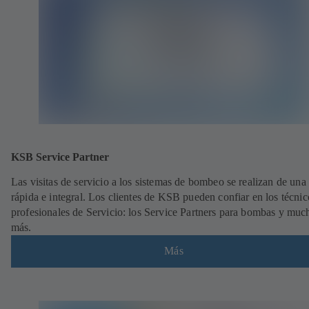
KSB Service Partner
Las visitas de servicio a los sistemas de bombeo se realizan de una
rápida e integral. Los clientes de KSB pueden confiar en los técnic
profesionales de Servicio: los Service Partners para bombas y muc
más.
Más