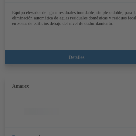
Equipo elevador de aguas residuales inundable, simple o doble, para l
eliminación automática de aguas residuales domésticas y residuos feca
en zonas de edificios debajo del nivel de desbordamiento.
Detalles
Amarex