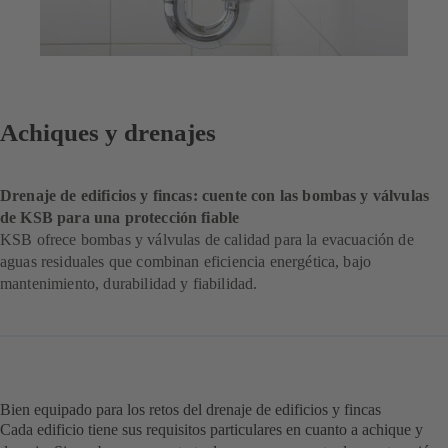
Achiques y drenajes
Drenaje de edificios y fincas: cuente con las bombas y válvulas
de KSB para una protección fiable
KSB ofrece bombas y válvulas de calidad para la evacuación de
aguas residuales que combinan eficiencia energética, bajo
mantenimiento, durabilidad y fiabilidad.
Bien equipado para los retos del drenaje de edificios y fincas
Cada edificio tiene sus requisitos particulares en cuanto a achique y