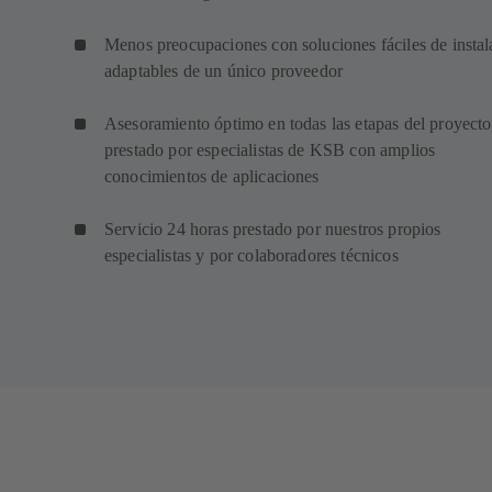
Menos preocupaciones con soluciones fáciles de instal
adaptables de un único proveedor
Asesoramiento óptimo en todas las etapas del proyecto
prestado por especialistas de KSB con amplios
conocimientos de aplicaciones
Servicio 24 horas prestado por nuestros propios
especialistas y por colaboradores técnicos