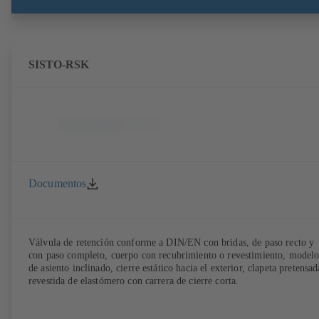
SISTO-RSK
Documentos
Válvula de retención conforme a DIN/EN con bridas, de paso recto y
con paso completo, cuerpo con recubrimiento o revestimiento, model
de asiento inclinado, cierre estático hacia el exterior, clapeta pretensad
revestida de elastómero con carrera de cierre corta.