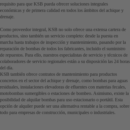
requisito para que KSB pueda ofrecer soluciones integrales
económicas y de primera calidad en todos los ámbitos del achique y
drenaje.
Como proveedor integral, KSB no solo ofrece una extensa cartera de
productos, sino también un servicio completo: desde la puesta en
marcha hasta trabajos de inspección y mantenimiento, pasando por la
reparación de bombas de todos los fabricantes, incluido el suministro
de repuestos. Para ello, nuestros especialistas de servicio y técnicos de
colaboradores de servicio regionales están a su disposición las 24 horas
del día.
KSB también ofrece contratos de mantenimiento para productos
concretos en el sector del achique y drenaje, como bombas para aguas
residuales, instalaciones elevadoras de efluentes con materias fecales,
motobombas sumergibles o estaciones de bombeo. Asimismo, existe la
posibilidad de alquilar bombas para uso estacionario o portátil. Esta
opción de alquiler puede ser una alternativa rentable a la compra, sobre
todo para empresas de construcción, municipales o industriales.