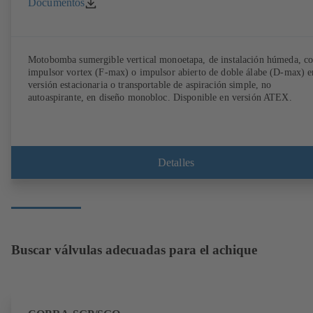
Documentos
Motobomba sumergible vertical monoetapa, de instalación húmeda, c
impulsor vortex (F-max) o impulsor abierto de doble álabe (D-max) e
versión estacionaria o transportable de aspiración simple, no
autoaspirante, en diseño monobloc. Disponible en versión ATEX.
Detalles
Buscar válvulas adecuadas para el achique