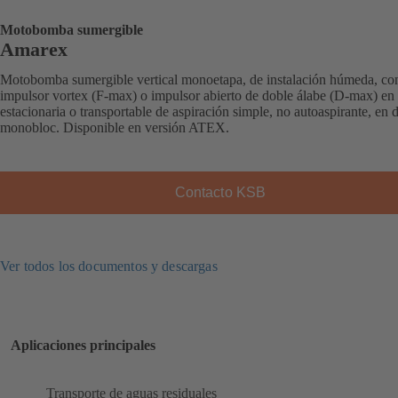
Motobomba sumergible
Amarex
Motobomba sumergible vertical monoetapa, de instalación húmeda, co
impulsor vortex (F-max) o impulsor abierto de doble álabe (D-max) en
estacionaria o transportable de aspiración simple, no autoaspirante, en 
monobloc. Disponible en versión ATEX.
Contacto KSB
Ver todos los documentos y descargas
Aplicaciones principales
Transporte de aguas residuales