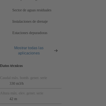
Sector de aguas residuales
Instalaciones de drenaje
Estaciones depuradoras
Mostrar todas las
aplicaciones
Datos técnicos
Caudal máx. bomb. gener. serie
330 m3/h
Altura máx. elev. gener. serie
42 m