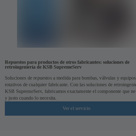
Repuestos para productos de otros fabricantes: soluciones de
retroingeniería de KSB SupremeServ
Soluciones de repuestos a medida para bombas, válvulas y equipos
rotativos de cualquier fabricante. Con las soluciones de retroingeni
KSB SupremeServ, fabricamos exactamente el componente que nec
y justo cuando lo necesita.
Ver el servicio