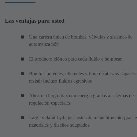
Las ventajas para usted
Una cartera única de bombas, válvulas y sistemas de
automatización
El producto idóneo para cada fluido a bombear
Bombas potentes, eficientes y libre de atascos capaces
resistir incluso fluidos agresivos
Ahorro a largo plazo en energía gracias a sistemas de
regulación especiales
Larga vida útil y bajos costes de mantenimiento gracia
materiales y diseños adaptados