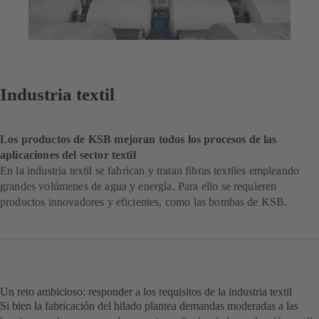
Industria textil
Los productos de KSB mejoran todos los procesos de las
aplicaciones del sector textil
En la industria textil se fabrican y tratan fibras textiles empleando
grandes volúmenes de agua y energía. Para ello se requieren
productos innovadores y eficientes, como las bombas de KSB.
Un reto ambicioso: responder a los requisitos de la industria textil
Si bien la fabricación del hilado plantea demandas moderadas a las