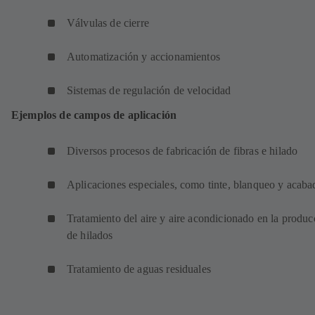
Válvulas de cierre
Automatización y accionamientos
Sistemas de regulación de velocidad
Ejemplos de campos de aplicación
Diversos procesos de fabricación de fibras e hilado
Aplicaciones especiales, como tinte, blanqueo y acab
Tratamiento del aire y aire acondicionado en la produc
de hilados
Tratamiento de aguas residuales