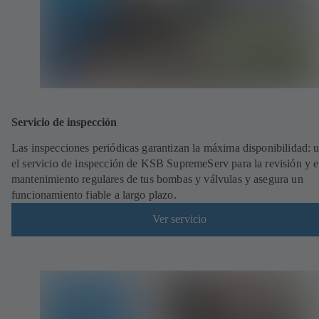
Servicio de inspección
Las inspecciones periódicas garantizan la máxima disponibilidad: ut
el servicio de inspección de KSB SupremeServ para la revisión y e
mantenimiento regulares de tus bombas y válvulas y asegura un
funcionamiento fiable a largo plazo.
Ver servicio