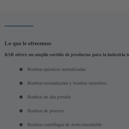
Lo que le ofrecemos
KSB ofrece un amplio surtido de productos para la industria te
Bombas químicas normalizadas
Bombas normalizadas y bombas monobloc
Bombas de alta presión
Bombas de proceso
Bombas centrífugas de acero inoxidable