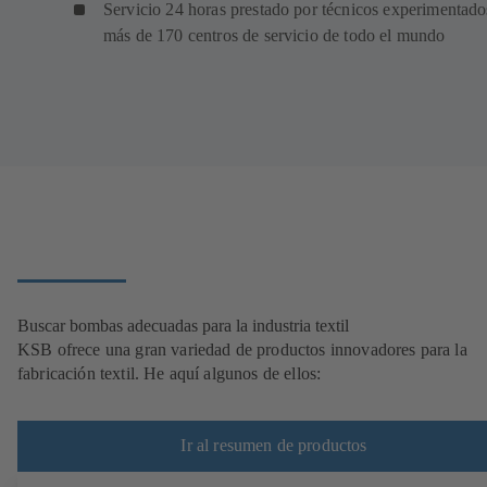
Servicio 24 horas prestado por técnicos experimentado
más de 170 centros de servicio de todo el mundo
Buscar bombas adecuadas para la industria textil
KSB ofrece una gran variedad de productos innovadores para la
fabricación textil. He aquí algunos de ellos:
Ir al resumen de productos