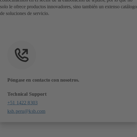
solo le ofrece productos innovadores, sino también un extenso catálogo
de soluciones de servicio.
Póngase en contacto con nosotros.
Technical Support
+51 1422 8303
ksb.peru@ksb.com