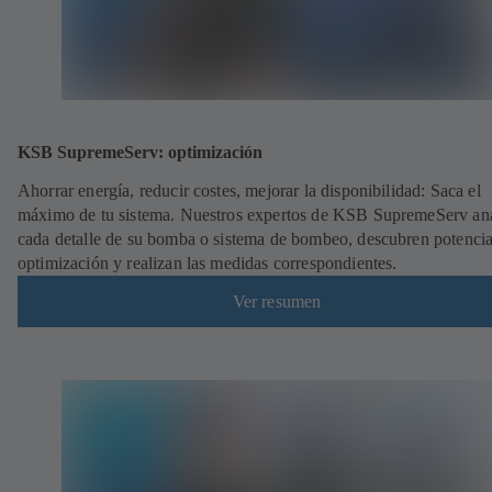
KSB SupremeServ: optimización
Ahorrar energía, reducir costes, mejorar la disponibilidad: Saca el
máximo de tu sistema. Nuestros expertos de KSB SupremeServ an
cada detalle de su bomba o sistema de bombeo, descubren potencia
optimización y realizan las medidas correspondientes.
Ver resumen