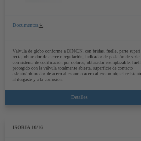
Documentos
Válvula de globo conforme a DIN/EN, con bridas, fuelle, parte superi
recta, obturador de cierre o regulación, indicador de posición de serie
con sistema de codificación por colores, obturador reemplazable, fuell
protegido con la válvula totalmente abierta, superficie de contacto
asiento/ obturador de acero al cromo o acero al cromo níquel resistent
al desgaste y a la corrosión.
Detalles
ISORIA 10/16