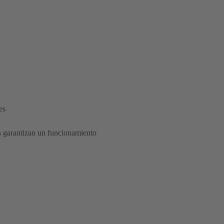
es
 garantizan un funcionamiento