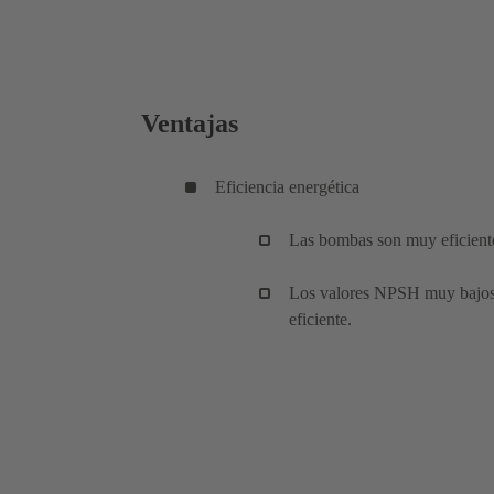
Ventajas
Eficiencia energética
Las bombas son muy eficient
Los valores NPSH muy bajos
eficiente.