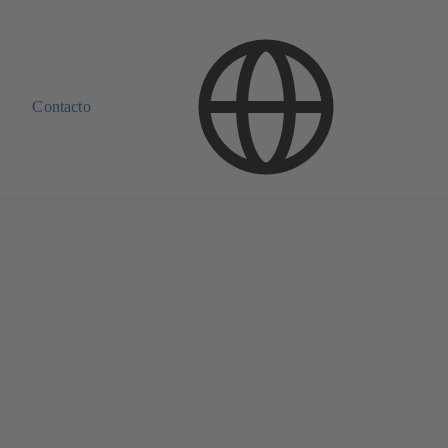
Contacto