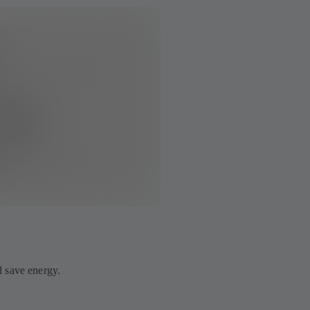
 save energy.