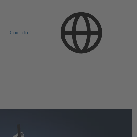
Contacto