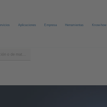
rvicios
Aplicaciones
Empresa
Herramientas
Know-how