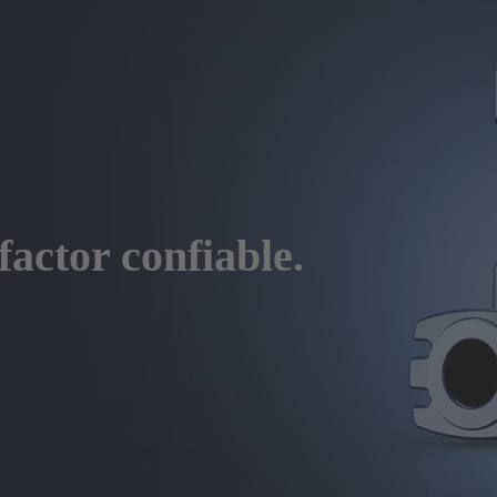
ctor confiable.