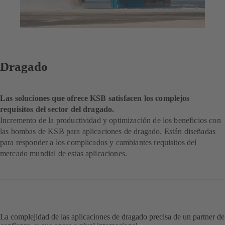
Dragado
Las soluciones que ofrece KSB satisfacen los complejos
requisitos del sector del dragado.
Incremento de la productividad y optimización de los beneficios con
las bombas de KSB para aplicaciones de dragado. Están diseñadas
para responder a los complicados y cambiantes requisitos del
mercado mundial de estas aplicaciones.
La complejidad de las aplicaciones de dragado precisa de un partner de