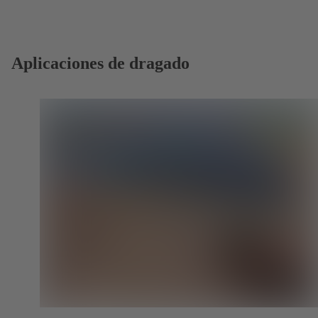
Aplicaciones de dragado