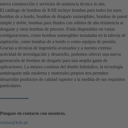
nueva construcción y servicios de asistencia técnica in situ.
El catálogo de bombas de KSB incluye bombas para todos los usos:
bombas de a bordo, bombas de dragado sumergibles, bombas de pared
simple y doble, bombas para fluidos con sólidos de alta resistencia al
desgaste y otras bombas de proceso. Están disponibles en varias
configuraciones, como bombas sumergibles instaladas en la tubería de
aspiración, como bombas de a bordo o como equipos de presión.
Gracias a técnicas de ingeniería avanzadas y a nuestra extensa
actividad de investigación y desarrollo, podemos ofrecer una nueva
generación de bombas de dragado para una amplia gama de
aplicaciones. La mejora continua del diseño hidráulico, la tecnología
antidesgaste más moderna y materiales propios nos permiten
desarrollar productos de calidad superior a la medida de sus requisitos
particulares.
Póngase en contacto con nosotros.
ventas@ksb.pe