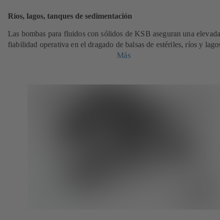
Ríos, lagos, tanques de sedimentación
Las bombas para fluidos con sólidos de KSB aseguran una elevad
fiabilidad operativa en el dragado de balsas de estériles, ríos y lago
Más