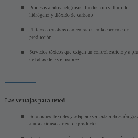
Procesos ácidos peligrosos, fluidos con sulfuro de
hidrógeno y dióxido de carbono
Fluidos corrosivos concentrados en la corriente de
producción
Servicios tóxicos que exigen un control estricto y a pr
de fallos de las emisiones
Las ventajas para usted
Soluciones flexibles y adaptadas a cada aplicación gra
a una extensa cartera de productos