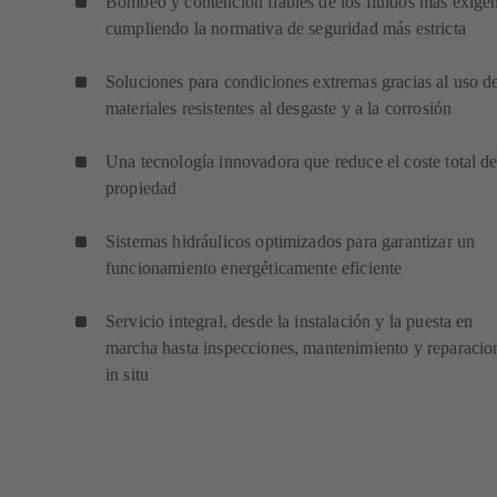
Bombeo y contención fiables de los fluidos más exigen
cumpliendo la normativa de seguridad más estricta
Soluciones para condiciones extremas gracias al uso d
materiales resistentes al desgaste y a la corrosión
Una tecnología innovadora que reduce el coste total d
propiedad
Sistemas hidráulicos optimizados para garantizar un
funcionamiento energéticamente eficiente
Servicio integral, desde la instalación y la puesta en
marcha hasta inspecciones, mantenimiento y reparacio
in situ