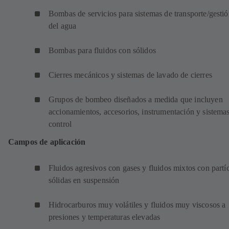
Bombas de servicios para sistemas de transporte/gesti
del agua
Bombas para fluidos con sólidos
Cierres mecánicos y sistemas de lavado de cierres
Grupos de bombeo diseñados a medida que incluyen
accionamientos, accesorios, instrumentación y sistema
control
Campos de aplicación
Fluidos agresivos con gases y fluidos mixtos con partí
sólidas en suspensión
Hidrocarburos muy volátiles y fluidos muy viscosos a
presiones y temperaturas elevadas