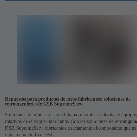
Repuestos para productos de otros fabricantes: soluciones de
retroingeniería de KSB SupremeServ
Soluciones de repuestos a medida para bombas, válvulas y equipos
rotativos de cualquier fabricante. Con las soluciones de retroingeni
KSB SupremeServ, fabricamos exactamente el componente que nec
y justo cuando lo necesita.