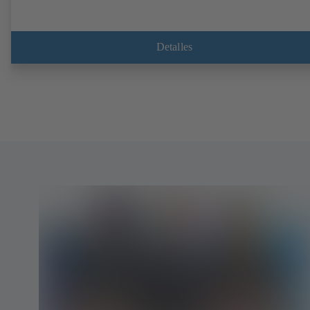
Detalles