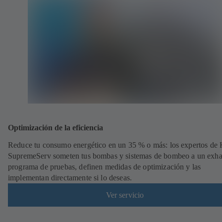
Optimización de la eficiencia
Reduce tu consumo energético en un 35 % o más: los expertos de
SupremeServ someten tus bombas y sistemas de bombeo a un exha
programa de pruebas, definen medidas de optimización y las
implementan directamente si lo deseas.
Ver servicio