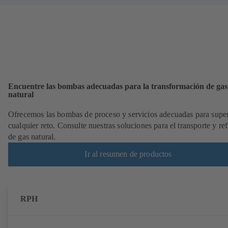
Encuentre las bombas adecuadas para la transformación de gas
natural
Ofrecemos las bombas de proceso y servicios adecuadas para supe
cualquier reto. Consulte nuestras soluciones para el transporte y re
de gas natural.
Ir al resumen de productos
RPH