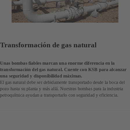
Transformación de gas natural
Unas bombas fiables marcan una enorme diferencia en la
transformación del gas natural. Cuente con KSB para alcanzar
una seguridad y disponibilidad máximas.
El gas natural debe ser debidamente transportado desde la boca del
pozo hasta su planta y más allá. Nuestras bombas para la industria
petroquímica ayudan a transportarlo con seguridad y eficiencia.