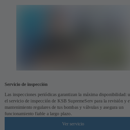
Servicio de inspección
Las inspecciones periódicas garantizan la máxima disponibilidad: ut
el servicio de inspección de KSB SupremeServ para la revisión y e
mantenimiento regulares de tus bombas y válvulas y asegura un
funcionamiento fiable a largo plazo.
Ver servicio