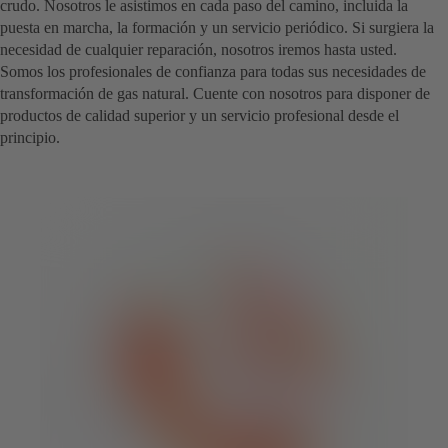
crudo. Nosotros le asistimos en cada paso del camino, incluida la
puesta en marcha, la formación y un servicio periódico. Si surgiera la
necesidad de cualquier reparación, nosotros iremos hasta usted.
Somos los profesionales de confianza para todas sus necesidades de
transformación de gas natural. Cuente con nosotros para disponer de
productos de calidad superior y un servicio profesional desde el
principio.