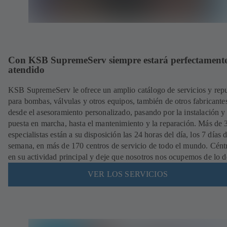
Con KSB SupremeServ siempre estará perfectament
atendido
KSB SupremeServ le ofrece un amplio catálogo de servicios y rep
para bombas, válvulas y otros equipos, también de otros fabricante
desde el asesoramiento personalizado, pasando por la instalación y
puesta en marcha, hasta el mantenimiento y la reparación. Más de
especialistas están a su disposición las 24 horas del día, los 7 días d
semana, en más de 170 centros de servicio de todo el mundo. Cént
en su actividad principal y deje que nosotros nos ocupemos de lo 
VER LOS SERVICIOS