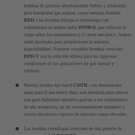
bombas de proceso absolutamente fiables y fabricadas
para transportar gas natural, como nuestras bombas
RPH
o las bombas bietapa o monoetapa con
rodamientos en ambos lados
RPHb/d
, que reducen la
carga sobre los rodamientos y el cierre mecánico. Ambas
están diseñadas para proporcionar la máxima
disponibilidad. Nuestras versátiles bombas verticales
RPH-V
son la solución idónea para las rigurosas
condiciones de las aplicaciones de gas natural y
offshore.
Nuestra bomba tipo barril
CHTR
, con dimensiones
aptas para el uso heavy duty, está diseñada para ofrecer
una gran fiabilidad operativa gracias a sus rodamientos
de alta resistencia, un eje extremadamente duradero y
cierres mecánicos capaces de soportar cargas elevadas.
Las bombas centrífugas verticales de alta presión de