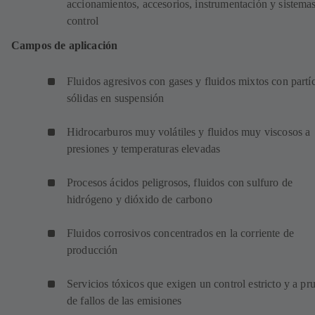
accionamientos, accesorios, instrumentación y sistema
control
Campos de aplicación
Fluidos agresivos con gases y fluidos mixtos con partí
sólidas en suspensión
Hidrocarburos muy volátiles y fluidos muy viscosos a
presiones y temperaturas elevadas
Procesos ácidos peligrosos, fluidos con sulfuro de
hidrógeno y dióxido de carbono
Fluidos corrosivos concentrados en la corriente de
producción
Servicios tóxicos que exigen un control estricto y a pr
de fallos de las emisiones