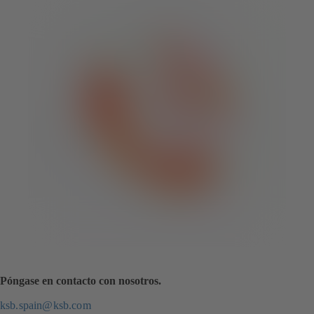
Póngase en contacto con nosotros.
ksb.spain@ksb.com