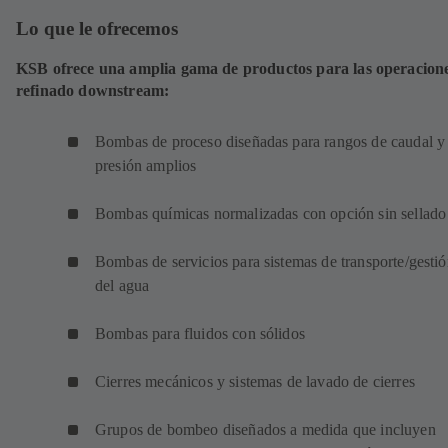
Lo que le ofrecemos
KSB ofrece una amplia gama de productos para las operacion
refinado downstream:
Bombas de proceso diseñadas para rangos de caudal y
presión amplios
Bombas químicas normalizadas con opción sin sellado
Bombas de servicios para sistemas de transporte/gesti
del agua
Bombas para fluidos con sólidos
Cierres mecánicos y sistemas de lavado de cierres
Grupos de bombeo diseñados a medida que incluyen