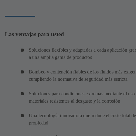
Las ventajas para usted
Soluciones flexibles y adaptadas a cada aplicación gra
a una amplia gama de productos
Bombeo y contención fiables de los fluidos más exigen
cumpliendo la normativa de seguridad más estricta
Soluciones para condiciones extremas mediante el uso
materiales resistentes al desgaste y la corrosión
Una tecnología innovadora que reduce el coste total d
propiedad