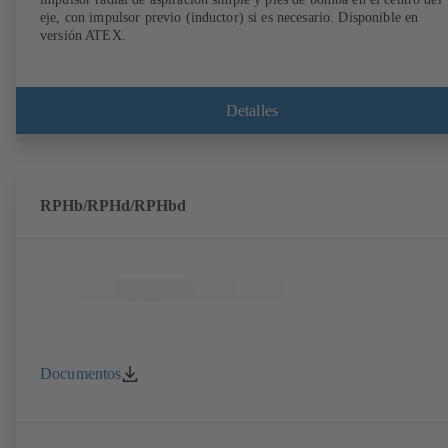
eje, con impulsor previo (inductor) si es necesario. Disponible en
versión ATEX.
Detalles
RPHb/RPHd/RPHbd
Documentos