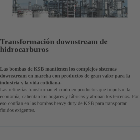
Transformación downstream de
hidrocarburos
Las bombas de KSB mantienen los complejos sistemas
downstream en marcha con productos de gran valor para la
industria y la vida cotidiana.
Las refinerías transforman el crudo en productos que impulsan la
economía, calientan los hogares y fábricas y abonan los terrenos. Por
eso confían en las bombas heavy duty de KSB para transportar
fluidos exigentes.