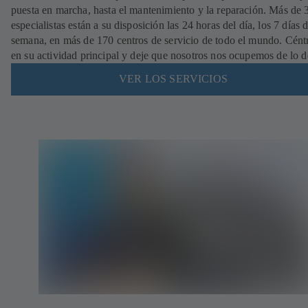
puesta en marcha, hasta el mantenimiento y la reparación. Más de
especialistas están a su disposición las 24 horas del día, los 7 días d
semana, en más de 170 centros de servicio de todo el mundo. Cént
en su actividad principal y deje que nosotros nos ocupemos de lo 
VER LOS SERVICIOS