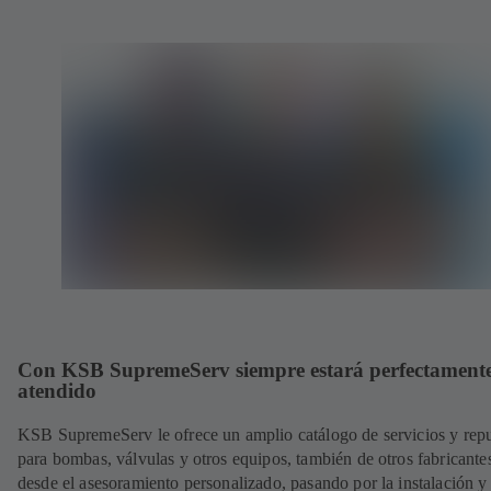
Con KSB SupremeServ siempre estará perfectament
atendido
KSB SupremeServ le ofrece un amplio catálogo de servicios y rep
para bombas, válvulas y otros equipos, también de otros fabricante
desde el asesoramiento personalizado, pasando por la instalación y