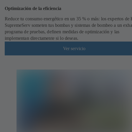
Optimización de la eficiencia
Reduce tu consumo energético en un 35 % o más: los expertos de
SupremeServ someten tus bombas y sistemas de bombeo a un exha
programa de pruebas, definen medidas de optimización y las
implementan directamente si lo deseas.
Ver servicio