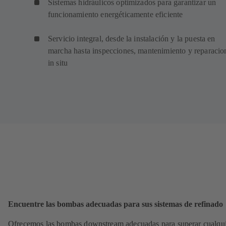
Sistemas hidráulicos optimizados para garantizar un
funcionamiento energéticamente eficiente
Servicio integral, desde la instalación y la puesta en
marcha hasta inspecciones, mantenimiento y reparacio
in situ
Encuentre las bombas adecuadas para sus sistemas de refinado
Ofrecemos las bombas downstream adecuadas para superar cualqu