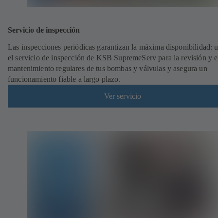
Servicio de inspección
Las inspecciones periódicas garantizan la máxima disponibilidad: ut
el servicio de inspección de KSB SupremeServ para la revisión y e
mantenimiento regulares de tus bombas y válvulas y asegura un
funcionamiento fiable a largo plazo.
Ver servicio