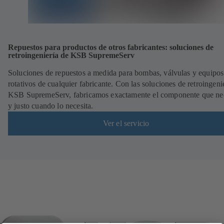
Repuestos para productos de otros fabricantes: soluciones de
retroingeniería de KSB SupremeServ
Soluciones de repuestos a medida para bombas, válvulas y equipos
rotativos de cualquier fabricante. Con las soluciones de retroingeni
KSB SupremeServ, fabricamos exactamente el componente que nec
y justo cuando lo necesita.
Ver el servicio