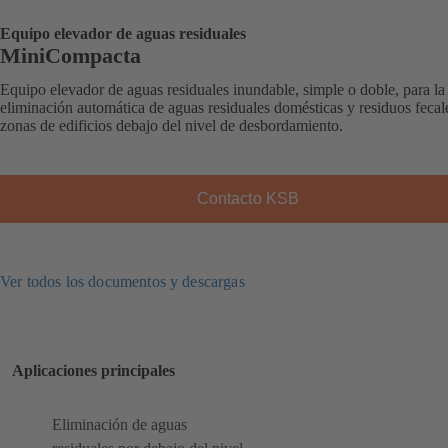
Equipo elevador de aguas residuales
MiniCompacta
Equipo elevador de aguas residuales inundable, simple o doble, para la
eliminación automática de aguas residuales domésticas y residuos fecal
zonas de edificios debajo del nivel de desbordamiento.
Contacto KSB
Ver todos los documentos y descargas
Aplicaciones principales
Eliminación de aguas