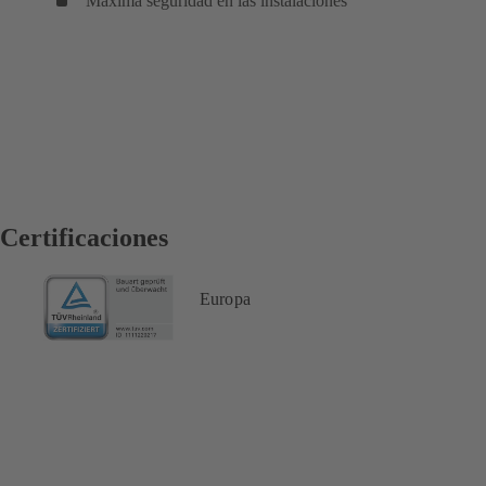
Máxima seguridad en las instalaciones
Certificaciones
Europa