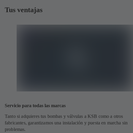
Tus ventajas
Servicio para todas las marcas
Tanto si adquieres tus bombas y válvulas a KSB como a otros
fabricantes, garantizamos una instalación y puesta en marcha sin
problemas.