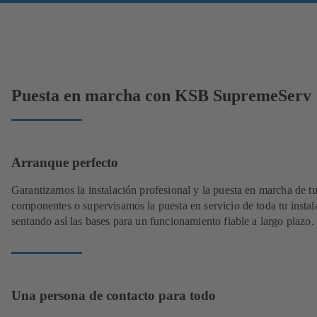
Puesta en marcha con KSB SupremeServ
Arranque perfecto
Garantizamos la instalación profesional y la puesta en marcha de t
componentes o supervisamos la puesta en servicio de toda tu instal
sentando así las bases para un funcionamiento fiable a largo plazo.
Una persona de contacto para todo