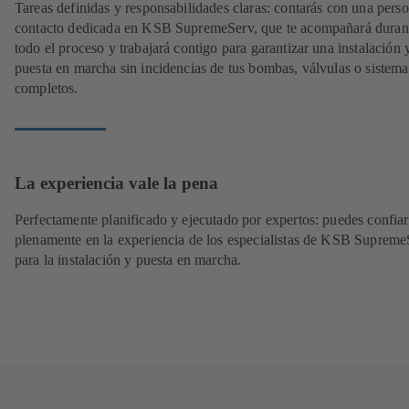
Tareas definidas y responsabilidades claras: contarás con una pers
contacto dedicada en KSB SupremeServ, que te acompañará duran
todo el proceso y trabajará contigo para garantizar una instalación 
puesta en marcha sin incidencias de tus bombas, válvulas o sistema
completos.
La experiencia vale la pena
Perfectamente planificado y ejecutado por expertos: puedes confiar
plenamente en la experiencia de los especialistas de KSB Supreme
para la instalación y puesta en marcha.