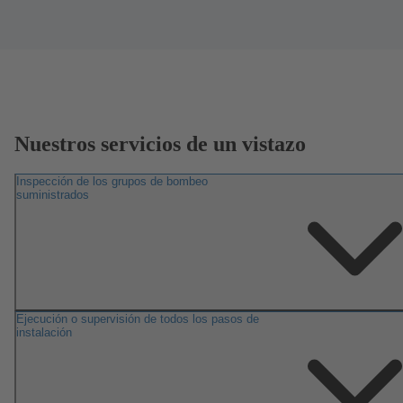
Nuestros servicios de un vistazo
Inspección de los grupos de bombeo
suministrados
Ejecución o supervisión de todos los pasos de
instalación