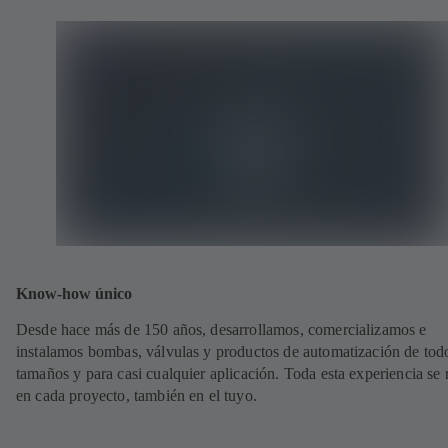
Know-how único
Desde hace más de 150 años, desarrollamos, comercializamos e
instalamos bombas, válvulas y productos de automatización de todo
tamaños y para casi cualquier aplicación. Toda esta experiencia se r
en cada proyecto, también en el tuyo.