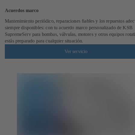
Acuerdos marco
Mantenimiento periódico, reparaciones fiables y los repuestos ade
siempre disponibles: con tu acuerdo marco personalizado de KSB
SupremeServ para bombas, válvulas, motores y otros equipos rotat
estás preparado para cualquier situación.
Ver servicio