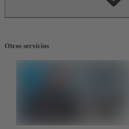
Otros servicios