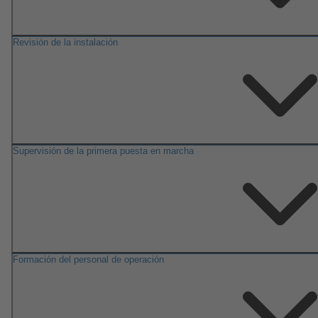
Revisión de la instalación
Supervisión de la primera puesta en marcha
Formación del personal de operación