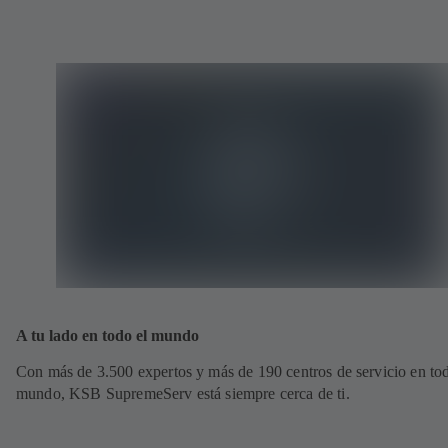
A tu lado en todo el mundo
Con más de 3.500 expertos y más de 190 centros de servicio en tod
mundo, KSB SupremeServ está siempre cerca de ti.