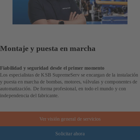
Montaje y puesta en marcha
Fiabilidad y seguridad desde el primer momento
Los especialistas de KSB SupremeServ se encargan de la instalación
y puesta en marcha de bombas, motores, válvulas y componentes de
automatización. De forma profesional, en todo el mundo y con
independencia del fabricante.
Ver visión general de servicios
Solicitar ahora