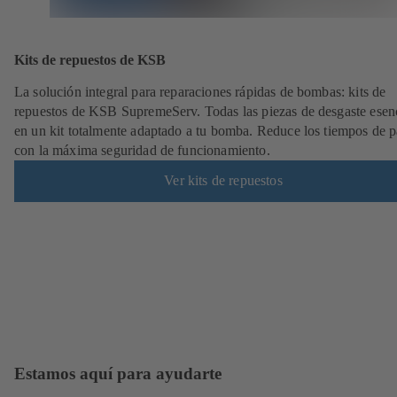
Kits de repuestos de KSB
La solución integral para reparaciones rápidas de bombas: kits de
repuestos de KSB SupremeServ. Todas las piezas de desgaste esen
en un kit totalmente adaptado a tu bomba. Reduce los tiempos de 
con la máxima seguridad de funcionamiento.
Ver kits de repuestos
Estamos aquí para ayudarte