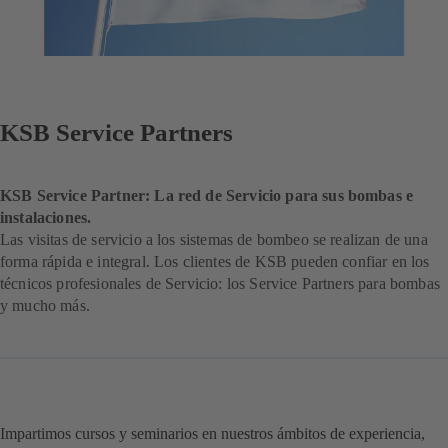
KSB Service Partners
KSB Service Partner: La red de Servicio para sus bombas e
instalaciones.
Las visitas de servicio a los sistemas de bombeo se realizan de una
forma rápida e integral. Los clientes de KSB pueden confiar en los
técnicos profesionales de Servicio: los Service Partners para bombas
y mucho más.
Impartimos cursos y seminarios en nuestros ámbitos de experiencia,