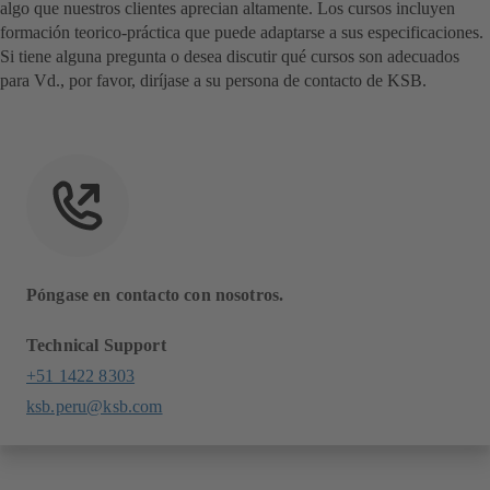
algo que nuestros clientes aprecian altamente. Los cursos incluyen
formación teorico-práctica que puede adaptarse a sus especificaciones.
Si tiene alguna pregunta o desea discutir qué cursos son adecuados
para Vd., por favor, diríjase a su persona de contacto de KSB.
Póngase en contacto con nosotros.
Technical Support
+51 1422 8303
ksb.peru@ksb.com