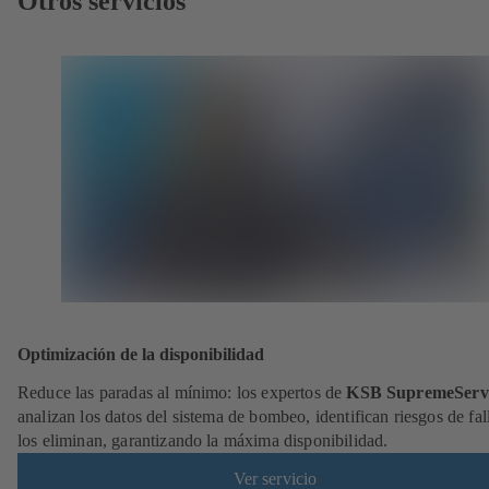
Otros servicios
Optimización de la disponibilidad
Reduce las paradas al mínimo: los expertos de
KSB SupremeServ
analizan los datos del sistema de bombeo, identifican riesgos de fal
los eliminan, garantizando la máxima disponibilidad.
Ver servicio