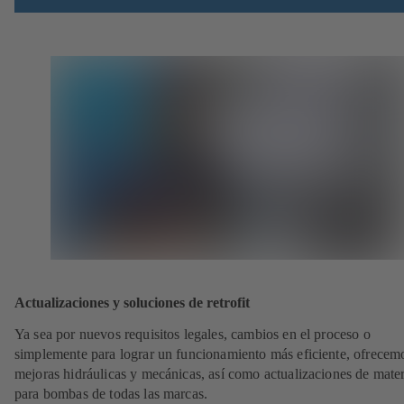
Actualizaciones y soluciones de retrofit
Ya sea por nuevos requisitos legales, cambios en el proceso o
simplemente para lograr un funcionamiento más eficiente, ofrecem
mejoras hidráulicas y mecánicas, así como actualizaciones de mater
para bombas de todas las marcas.