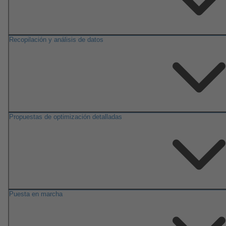
Recopilación y análisis de datos
Propuestas de optimización detalladas
Puesta en marcha