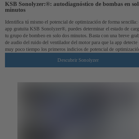
KSB Sonolyzer:®: autodiagnóstico de bombas en sol
minutos
Identifica tú mismo el potencial de optimización de forma sencilla: 
app gratuita KSB Sonolyzer®, puedes determinar el estado de carg
tu grupo de bombeo en solo dos minutos. Basta con una breve gra
de audio del ruido del ventilador del motor para que la app detecte
muy poco tiempo los primeros indicios de potencial de optimizació
Descubrir Sonolyzer