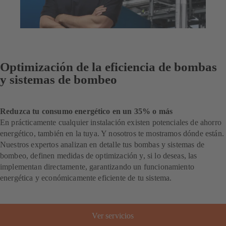
Optimización de la eficiencia de bombas
y sistemas de bombeo
Reduzca tu consumo energético en un 35% o más
En prácticamente cualquier instalación existen potenciales de ahorro
energético, también en la tuya. Y nosotros te mostramos dónde están.
Nuestros expertos analizan en detalle tus bombas y sistemas de
bombeo, definen medidas de optimización y, si lo deseas, las
implementan directamente, garantizando un funcionamiento
energética y económicamente eficiente de tu sistema.
Ver servicios