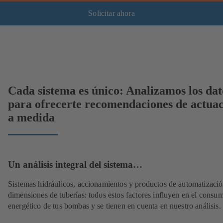
Solicitar ahora
Cada sistema es único: Analizamos los dat
para ofrecerte recomendaciones de actua
a medida
Un análisis integral del sistema…
Sistemas hidráulicos, accionamientos y productos de automatizació
dimensiones de tuberías: todos estos factores influyen en el consu
energético de tus bombas y se tienen en cuenta en nuestro análisis.