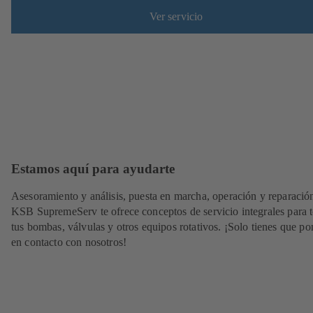
Ver servicio
Estamos aquí para ayudarte
Asesoramiento y análisis, puesta en marcha, operación y reparació
KSB SupremeServ te ofrece conceptos de servicio integrales para 
tus bombas, válvulas y otros equipos rotativos. ¡Solo tienes que po
en contacto con nosotros!