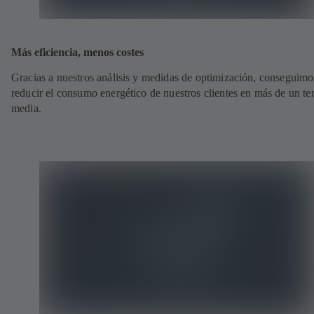
Más eficiencia, menos costes
Gracias a nuestros análisis y medidas de optimización, conseguimo
reducir el consumo energético de nuestros clientes en más de un te
media.