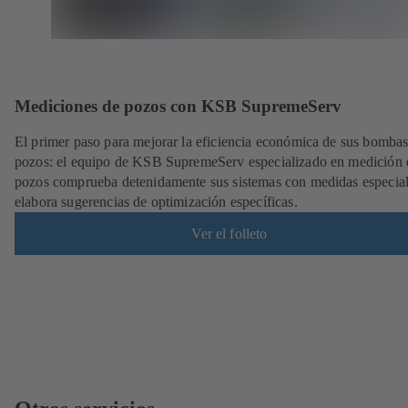
Mediciones de pozos con KSB SupremeServ
El primer paso para mejorar la eficiencia económica de sus bombas
pozos: el equipo de KSB SupremeServ especializado en medición 
pozos comprueba detenidamente sus sistemas con medidas especial
elabora sugerencias de optimización específicas.
Ver el folleto