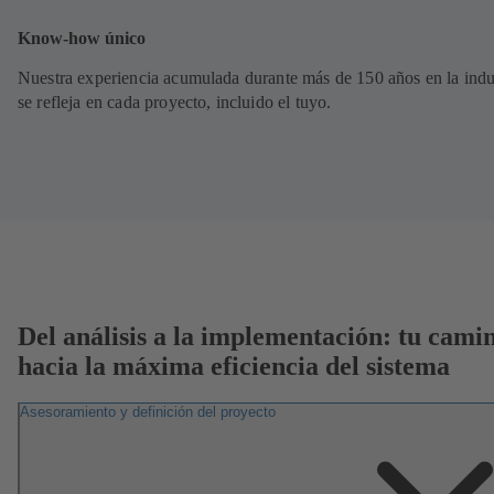
Know-how único
Nuestra experiencia acumulada durante más de 150 años en la indu
se refleja en cada proyecto, incluido el tuyo.
Del análisis a la implementación: tu cami
hacia la máxima eficiencia del sistema
Asesoramiento y definición del proyecto