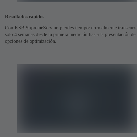
Resultados rápidos
Con KSB SupremeServ no pierdes tiempo: normalmente transcurr
solo 4 semanas desde la primera medición hasta la presentación de 
opciones de optimización.