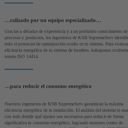
…ralizado por un equipo especializado…
Gracias a décadas de experiencia y a un profundo conocimiento de
procesos y productos, los ingenieros de KSB SupremeServ identif
todo el potencial de optimización oculto en tu sistema. Para evaluar
eficiencia energética de tu sistema de bombeo, trabajamos conforme
norma ISO 14414.
…para reducir el consumo energético
Nuestros ingenieros de KSB SupremeServ garantizan la máxima
eficiencia energética de tu instalación. El análisis del sistema te mu
con todo detalle qué ajustes son necesarios para reducir de forma
significativa tu consumo energético, logrando menores costes de