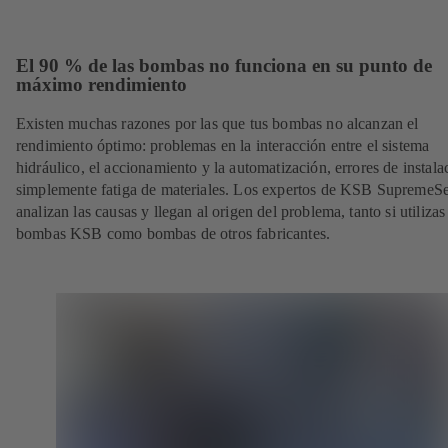
El 90 % de las bombas no funciona en su punto de
máximo rendimiento
Existen muchas razones por las que tus bombas no alcanzan el
rendimiento óptimo: problemas en la interacción entre el sistema
hidráulico, el accionamiento y la automatización, errores de instala
simplemente fatiga de materiales. Los expertos de KSB SupremeS
analizan las causas y llegan al origen del problema, tanto si utilizas
bombas KSB como bombas de otros fabricantes.