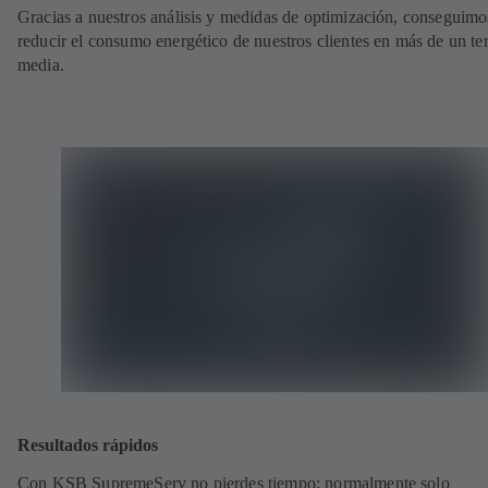
Gracias a nuestros análisis y medidas de optimización, conseguimo
reducir el consumo energético de nuestros clientes en más de un te
media.
Resultados rápidos
Con KSB SupremeServ no pierdes tiempo: normalmente solo