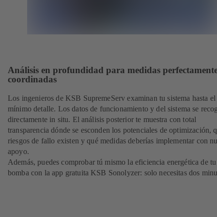
Análisis en profundidad para medidas perfectament
coordinadas
Los ingenieros de KSB SupremeServ examinan tu sistema hasta el
mínimo detalle. Los datos de funcionamiento y del sistema se reco
directamente in situ. El análisis posterior te muestra con total
transparencia dónde se esconden los potenciales de optimización, 
riesgos de fallo existen y qué medidas deberías implementar con nu
apoyo.
Además, puedes comprobar tú mismo la eficiencia energética de tu
bomba con la app gratuita KSB Sonolyzer: solo necesitas dos minu