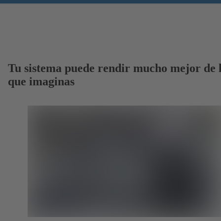
Tu sistema puede rendir mucho mejor de 
que imaginas