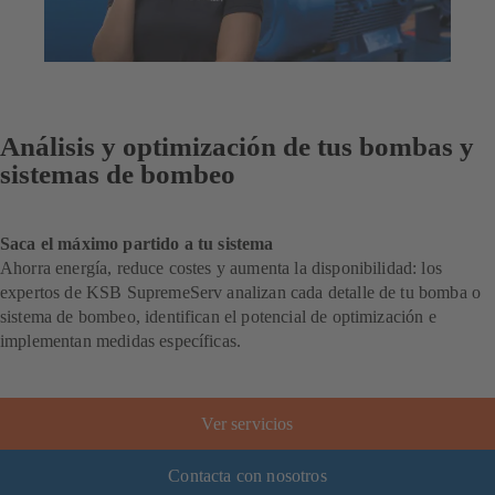
Análisis y optimización de tus bombas y
sistemas de bombeo
Saca el máximo partido a tu sistema
Ahorra energía, reduce costes y aumenta la disponibilidad: los
expertos de KSB SupremeServ analizan cada detalle de tu bomba o
sistema de bombeo, identifican el potencial de optimización e
implementan medidas específicas.
Ver servicios
Contacta con nosotros