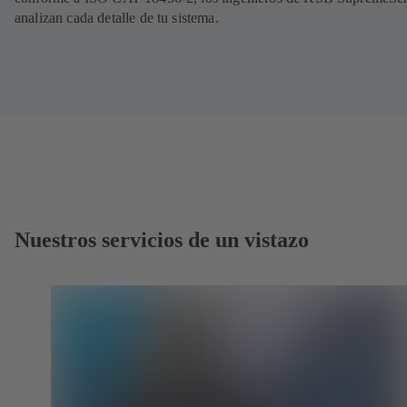
analizan cada detalle de tu sistema.
Nuestros servicios de un vistazo