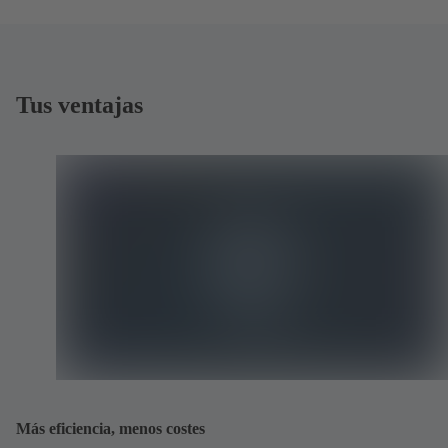
Tus ventajas
Más eficiencia, menos costes