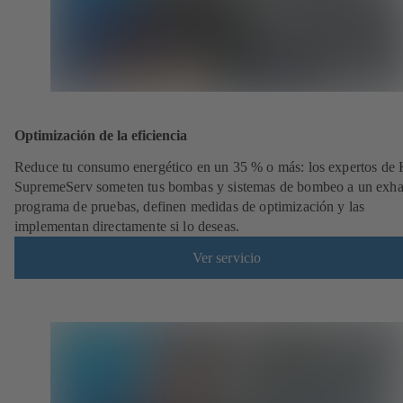
Optimización de la eficiencia
Reduce tu consumo energético en un 35 % o más: los expertos de
SupremeServ someten tus bombas y sistemas de bombeo a un exha
programa de pruebas, definen medidas de optimización y las
implementan directamente si lo deseas.
Ver servicio