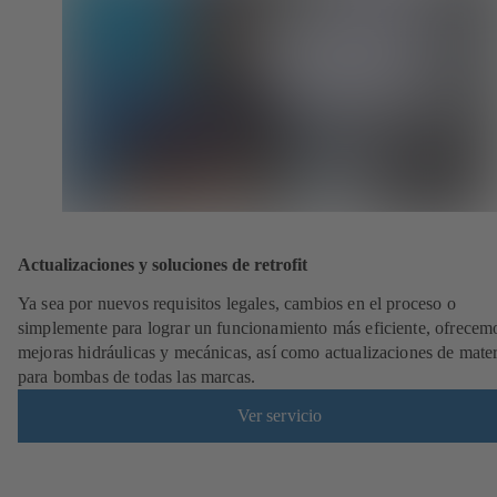
Actualizaciones y soluciones de retrofit
Ya sea por nuevos requisitos legales, cambios en el proceso o
simplemente para lograr un funcionamiento más eficiente, ofrecem
mejoras hidráulicas y mecánicas, así como actualizaciones de mater
para bombas de todas las marcas.
Ver servicio