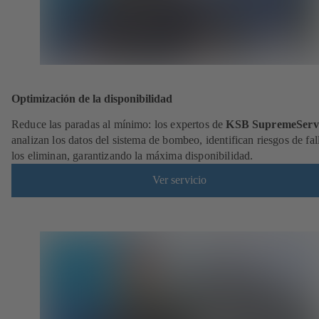
Optimización de la disponibilidad
Reduce las paradas al mínimo: los expertos de
KSB SupremeServ
analizan los datos del sistema de bombeo, identifican riesgos de fal
los eliminan, garantizando la máxima disponibilidad.
Ver servicio