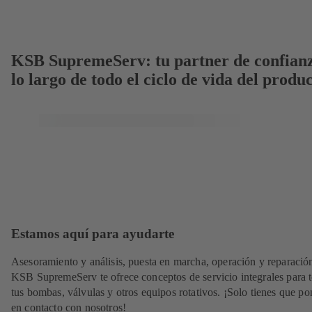
KSB SupremeServ: tu partner de confian
lo largo de todo el ciclo de vida del produ
Estamos aquí para ayudarte
Asesoramiento y análisis, puesta en marcha, operación y reparació
KSB SupremeServ te ofrece conceptos de servicio integrales para 
tus bombas, válvulas y otros equipos rotativos. ¡Solo tienes que po
en contacto con nosotros!