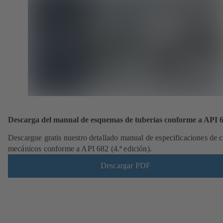
Descarga del manual de esquemas de tuberías conforme a API 
Descargue gratis nuestro detallado manual de especificaciones de c
mecánicos conforme a API 682 (4.ª edición).
Descargar PDF