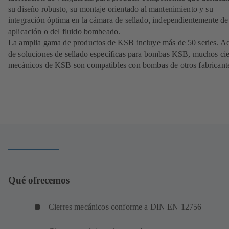
su diseño robusto, su montaje orientado al mantenimiento y su
integración óptima en la cámara de sellado, independientemente de
aplicación o del fluido bombeado.
La amplia gama de productos de KSB incluye más de 50 series. 
de soluciones de sellado específicas para bombas KSB, muchos cie
mecánicos de KSB son compatibles con bombas de otros fabricant
Qué ofrecemos
Cierres mecánicos conforme a DIN EN 12756