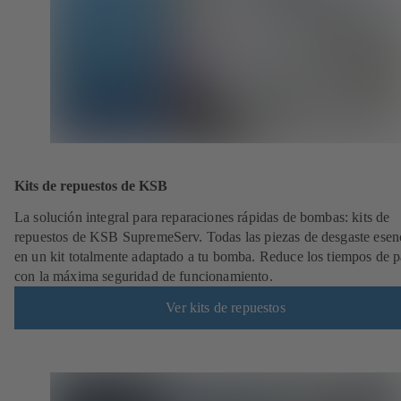
Kits de repuestos de KSB
La solución integral para reparaciones rápidas de bombas: kits de
repuestos de KSB SupremeServ. Todas las piezas de desgaste esen
en un kit totalmente adaptado a tu bomba. Reduce los tiempos de 
con la máxima seguridad de funcionamiento.
Ver kits de repuestos