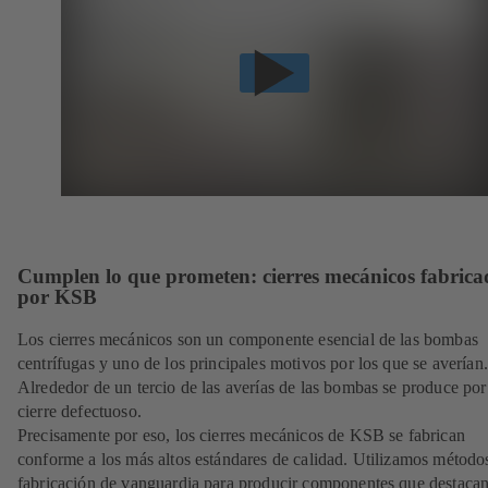
Cumplen lo que prometen: cierres mecánicos fabrica
por KSB
Los cierres mecánicos son un componente esencial de las bombas
centrífugas y uno de los principales motivos por los que se averían.
Alrededor de un tercio de las averías de las bombas se produce por
cierre defectuoso.
Precisamente por eso, los cierres mecánicos de KSB se fabrican
conforme a los más altos estándares de calidad. Utilizamos método
fabricación de vanguardia para producir componentes que destacan