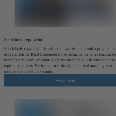
Servicio de reparación
Servicio de reparación de primera clase desde un único proveedor: 
especialistas de KSB SupremeServ se encargan de la reparación de
bombas y motores, válvulas y cierres mecánicos, así como de otros
equipos rotativos. De forma profesional, en todo el mundo y con
independencia del fabricante.
Ver servicio