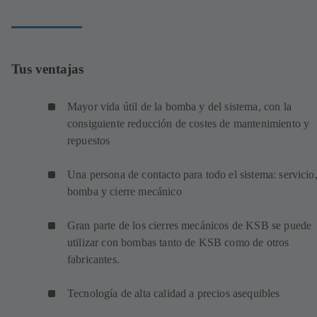
Tus ventajas
Mayor vida útil de la bomba y del sistema, con la
consiguiente reducción de costes de mantenimiento y
repuestos
Una persona de contacto para todo el sistema: servicio
bomba y cierre mecánico
Gran parte de los cierres mecánicos de KSB se puede
utilizar con bombas tanto de KSB como de otros
fabricantes.
Tecnología de alta calidad a precios asequibles