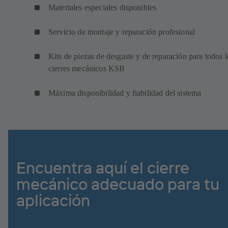
Materiales especiales disponibles
Servicio de montaje y reparación profesional
Kits de piezas de desgaste y de reparación para todos l
cierres mecánicos KSB
Máxima disponibilidad y fiabilidad del sistema
Encuentra aquí el cierre
mecánico adecuado para tu
aplicación