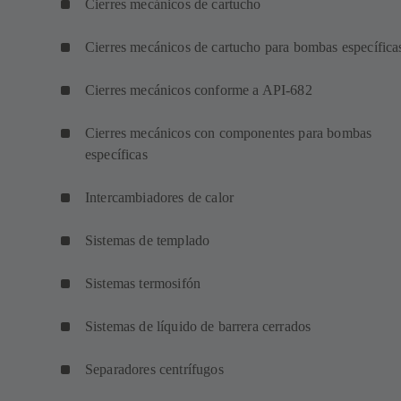
Cierres mecánicos de cartucho
Cierres mecánicos de cartucho para bombas específica
Cierres mecánicos conforme a API-682
Cierres mecánicos con componentes para bombas
específicas
Intercambiadores de calor
Sistemas de templado
Sistemas termosifón
Sistemas de líquido de barrera cerrados
Separadores centrífugos