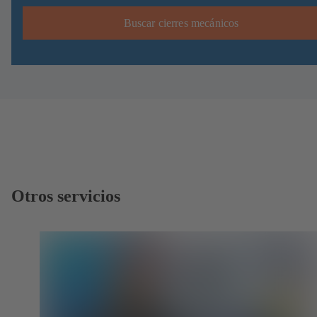
Buscar cierres mecánicos
Otros servicios