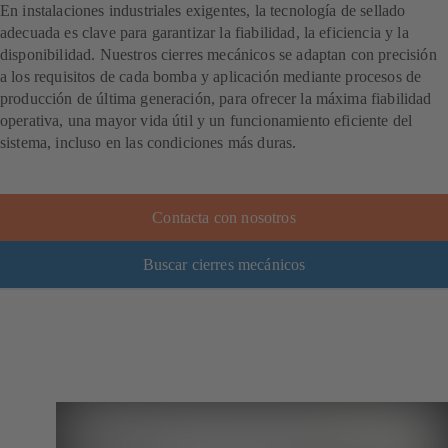
En instalaciones industriales exigentes, la tecnología de sellado
adecuada es clave para garantizar la fiabilidad, la eficiencia y la
disponibilidad. Nuestros cierres mecánicos se adaptan con precisión
a los requisitos de cada bomba y aplicación mediante procesos de
producción de última generación, para ofrecer la máxima fiabilidad
operativa, una mayor vida útil y un funcionamiento eficiente del
sistema, incluso en las condiciones más duras.
Contacta con nosotros
Buscar cierres mecánicos