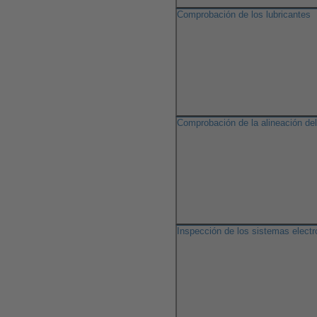
Comprobación de los lubricantes
Comprobación de la alineación de
Inspección de los sistemas electr