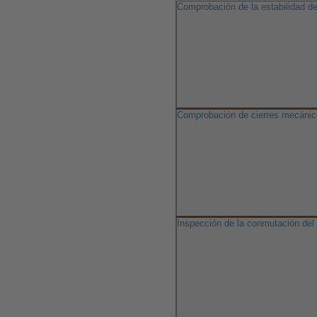
Comprobación de la estabilidad d
Comprobación de cierres mecánico
Inspección de la conmutación del 