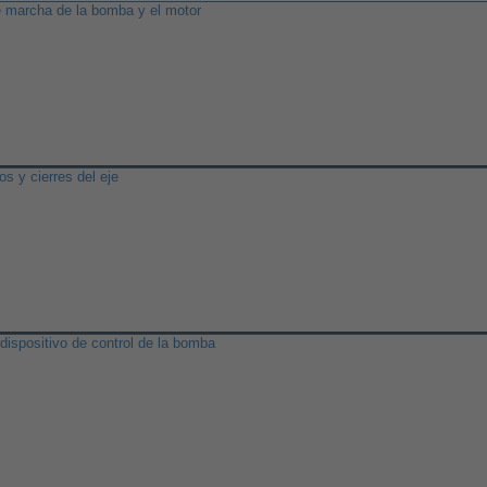
e marcha de la bomba y el motor
s y cierres del eje
dispositivo de control de la bomba