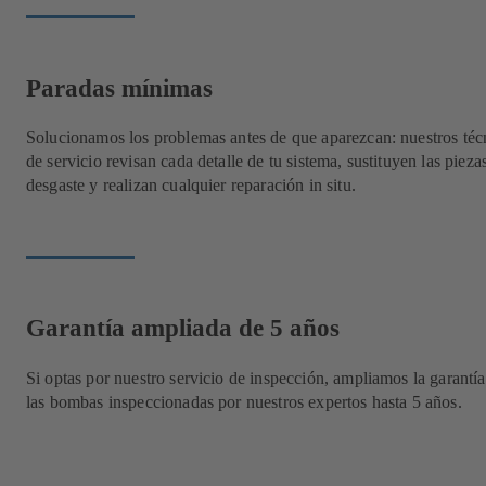
Paradas mínimas
Solucionamos los problemas antes de que aparezcan: nuestros téc
de servicio revisan cada detalle de tu sistema, sustituyen las pieza
desgaste y realizan cualquier reparación in situ.
Garantía ampliada de 5 años
Si optas por nuestro servicio de inspección, ampliamos la garantía
las bombas inspeccionadas por nuestros expertos hasta 5 años.