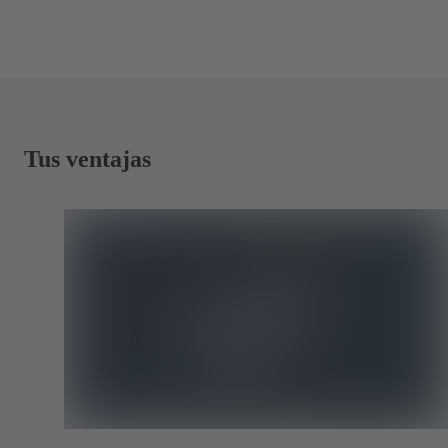
Tus ventajas