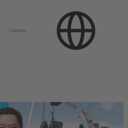
Contacto