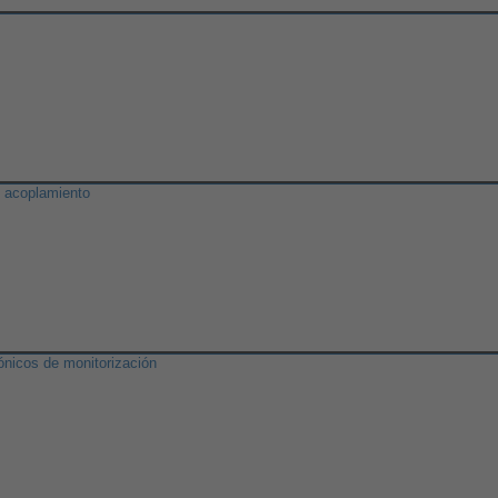
l acoplamiento
ónicos de monitorización