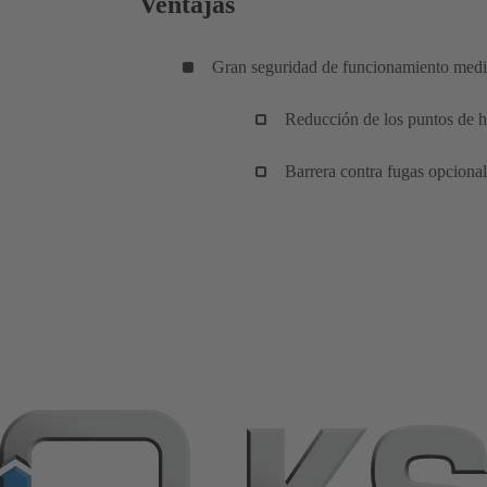
Ventajas
Gran seguridad de funcionamiento medi
Reducción de los puntos de he
Barrera contra fugas opcional