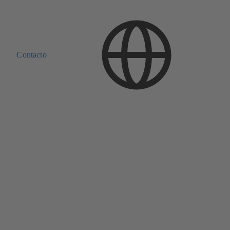
Contacto