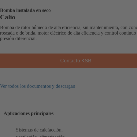
Bomba instalada en seco
Calio
Bomba de rotor húmedo de alta eficiencia, sin mantenimiento, con con
roscada o de brida, motor eléctrico de alta eficiencia y control continuo
presión diferencial.
Contacto KSB
Ver todos los documentos y descargas
Aplicaciones principales
Sistemas de calefacción,