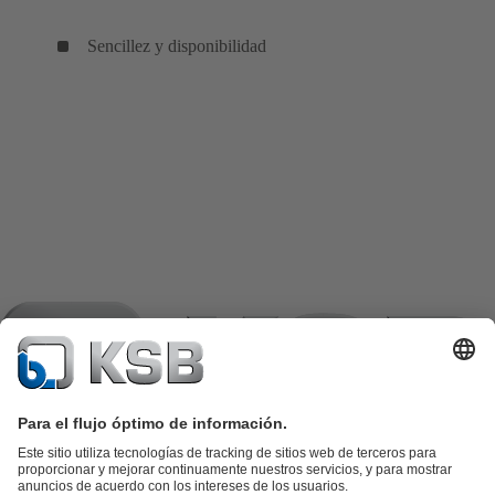
Sencillez y disponibilidad