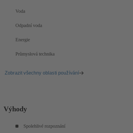
Voda
Odpadní voda
Energie
Průmyslová technika
Zobrazit všechny oblasti používání
Výhody
Spolehlivé rozpoznání