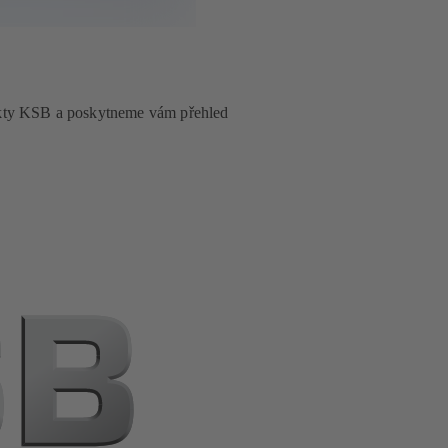
akty KSB a poskytneme vám přehled