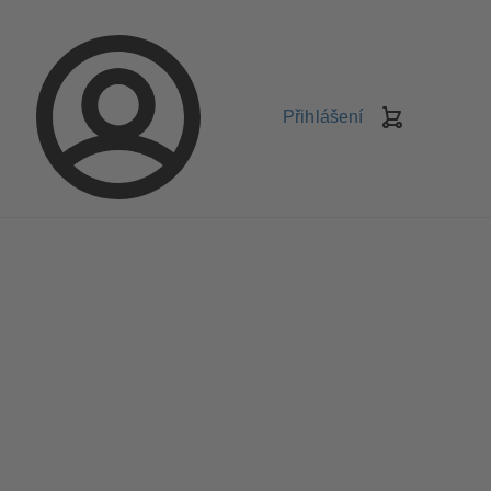
Přihlášení
Košík