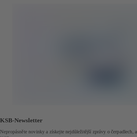
KSB-Newsletter
Nepropásněte novinky a získejte nejdůležitější zprávy o čerpadlech, 