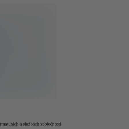
armaturách a službách společnosti