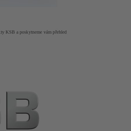
akty KSB a poskytneme vám přehled