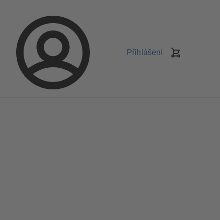
Přihlášení
Košík