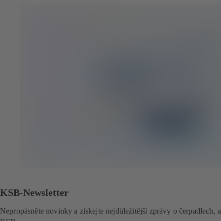
KSB-Newsletter
Nepropásněte novinky a získejte nejdůležitější zprávy o čerpadlech, 