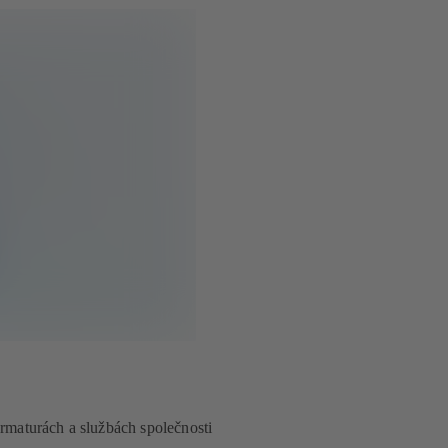
armaturách a službách společnosti