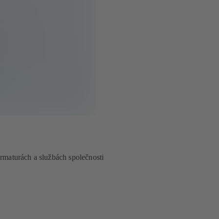
armaturách a službách společnosti