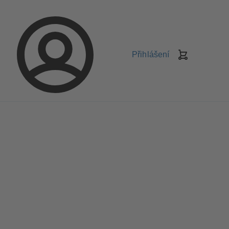
Přihlášení
Košík