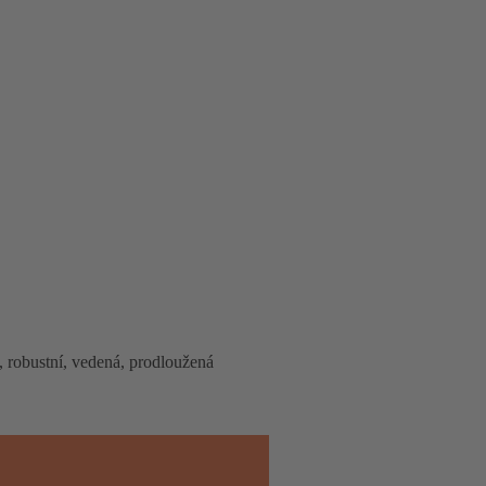
, robustní, vedená, prodloužená