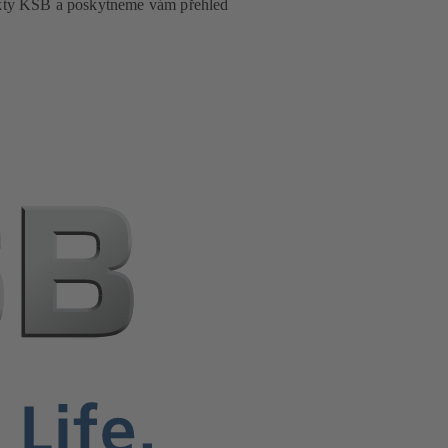
akty KSB a poskytneme vám přehled