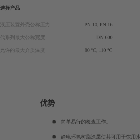
选择产品
液压装置外壳公称压力
PN 10, PN 16
代系列最大公称宽度
DN 600
允许的最大介质温度
80 °C, 110 °C
优势
简单易行的检查工作。
静电环氧树脂涂层使其可用于饮用