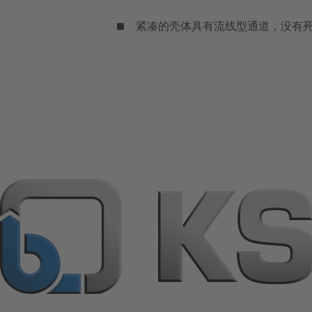
紧凑的壳体具有流线型通道，没有