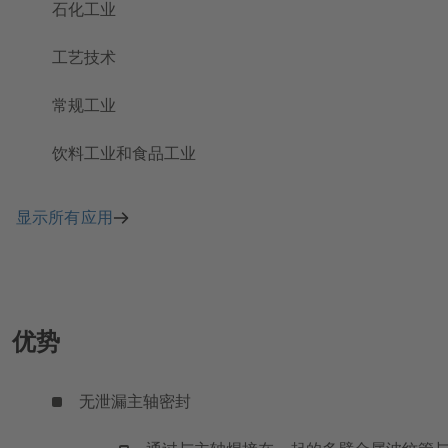
石化工业
工艺技术
常规工业
饮料工业和食品工业
显示所有应用
优势
无泄漏主轴密封