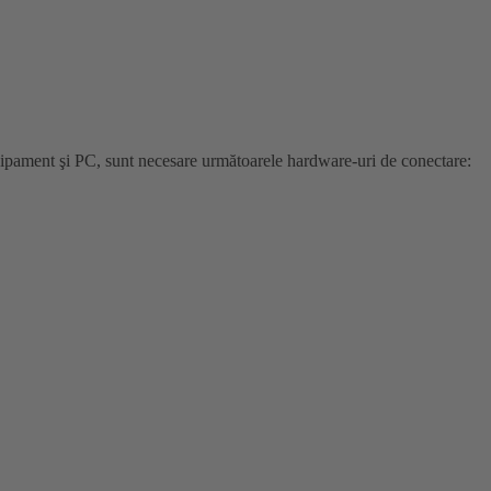
chipament şi PC, sunt necesare următoarele hardware-uri de conectare: