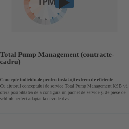
Total Pump Management (contracte-
cadru)
Concepte individuale pentru instalaţii extrem de eficiente
Cu ajutorul conceptului de service Total Pump Management KSB vă
oferă posibilitatea de a configura un pachet de service şi de piese de
schimb perfect adaptat la nevoile dvs.