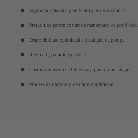
Siguranţă ridicată a planificării şi a aprovizionării
Preţuri fixe pentru costuri de mentenanţă ce pot fi calc
Disponibilitate optimizată a instalaţiei de pompe
Reduceri şi condiţii speciale
Costuri reduse cu ciclul de viaţă pentru o instalaţie
Procese de ofertare şi derulare simplificate