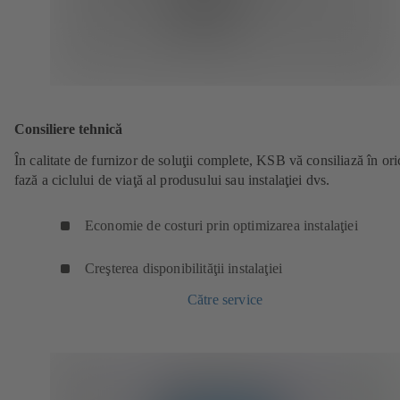
Consiliere tehnică
În calitate de furnizor de soluţii complete, KSB vă consiliază în ori
fază a ciclului de viaţă al produsului sau instalaţiei dvs.
Economie de costuri prin optimizarea instalaţiei
Creşterea disponibilităţii instalaţiei
Către service