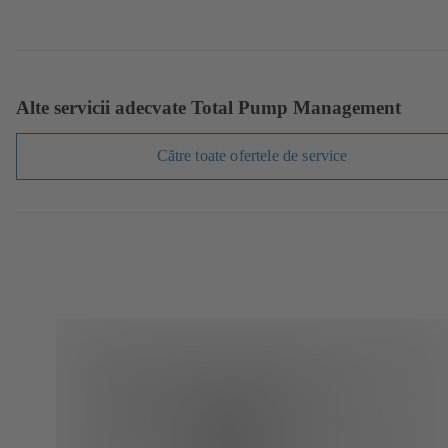
Alte servicii adecvate Total Pump Management
Către toate ofertele de service