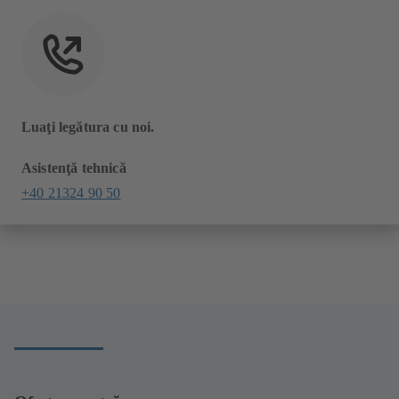
Luaţi legătura cu noi.
Asistenţă tehnică
+40 21324 90 50