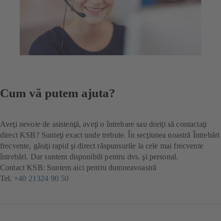
Cum vă putem ajuta?
Aveţi nevoie de asistenţă, aveţi o întrebare sau doriţi să contactaţi
direct KSB? Sunteţi exact unde trebuie. În secţiunea noastră Întrebări
frecvente, găsiţi rapid şi direct răspunsurile la cele mai frecvente
întrebări. Dar suntem disponibili pentru dvs. şi personal.
Contact KSB: Suntem aici pentru dumneavoastră
Tel.
+40 21324 90 50