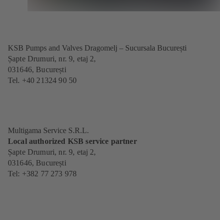
KSB Pumps and Valves Dragomelj – Sucursala București
Șapte Drumuri, nr. 9, etaj 2,
031646, București
Tel. +40 21324 90 50
Multigama Service S.R.L.
Local authorized KSB service partner
Șapte Drumuri, nr. 9, etaj 2,
031646, București
Tel: +382 77 273 978