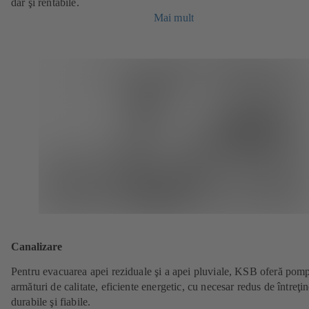
dar şi rentabile.
Mai mult
Canalizare
Pentru evacuarea apei reziduale şi a apei pluviale, KSB oferă pomp
armături de calitate, eficiente energetic, cu necesar redus de întreţin
durabile şi fiabile.