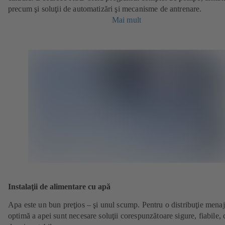
precum şi soluţii de automatizări şi mecanisme de antrenare.
Mai mult
Instalaţii de alimentare cu apă
Apa este un bun preţios – şi unul scump. Pentru o distribuţie menaj
optimă a apei sunt necesare soluţii corespunzătoare sigure, fiabile, 