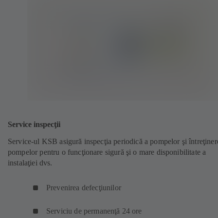
Service inspecţii
Service-ul KSB asigură inspecţia periodică a pompelor şi întreţiner
pompelor pentru o funcţionare sigură şi o mare disponibilitate a
instalaţiei dvs.
Prevenirea defecţiunilor
Serviciu de permanenţă 24 ore