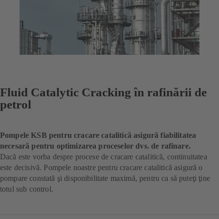
Fluid Catalytic Cracking în rafinării de
petrol
Pompele KSB pentru cracare catalitică asigură fiabilitatea
necesară pentru optimizarea proceselor dvs. de rafinare.
Dacă este vorba despre procese de cracare catalitică, continuitatea
este decisivă. Pompele noastre pentru cracare catalitică asigură o
pompare constată şi disponibilitate maximă, pentru ca să puteţi ţine
totul sub control.