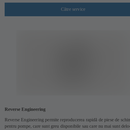
Către service
Reverse Engineering
Reverse Engineering permite reproducerea rapidă de piese de sch
pentru pompe, care sunt greu disponibile sau care nu mai sunt delo