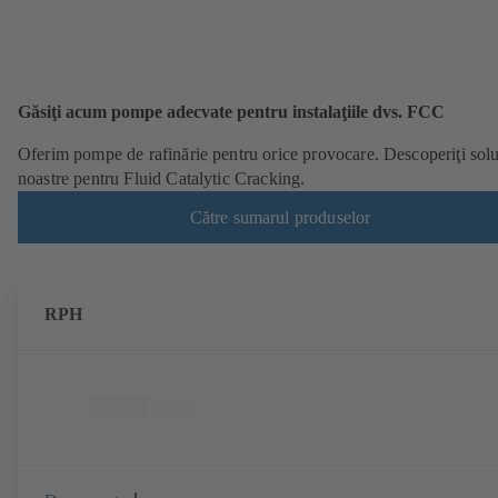
Găsiţi acum pompe adecvate pentru instalaţiile dvs. FCC
Oferim pompe de rafinărie pentru orice provocare. Descoperiţi soluţ
noastre pentru Fluid Catalytic Cracking.
Către sumarul produselor
RPH