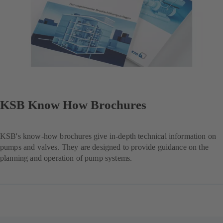
KSB Know How Brochures
KSB's know-how brochures give in-depth technical information on
pumps and valves. They are designed to provide guidance on the
planning and operation of pump systems.