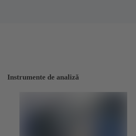
Instrumente de analiză