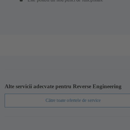
Alte servicii adecvate pentru Reverse Engineering
Către toate ofertele de service