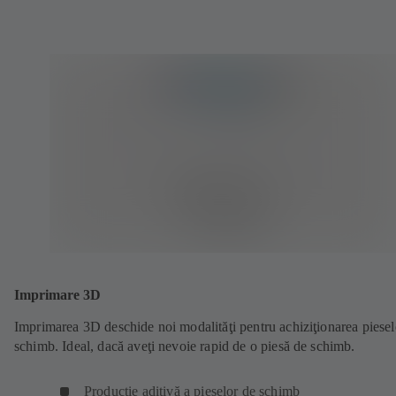
Imprimare 3D
Imprimarea 3D deschide noi modalităţi pentru achiziţionarea piesel
schimb. Ideal, dacă aveţi nevoie rapid de o piesă de schimb.
Producţie aditivă a pieselor de schimb