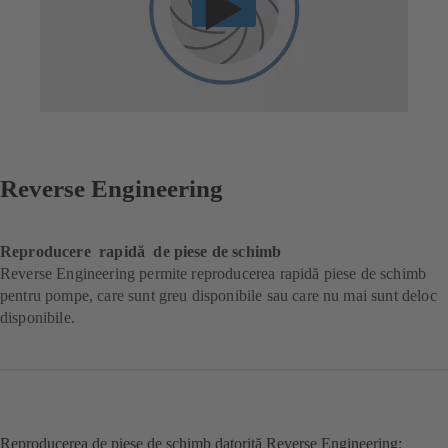
Reverse Engineering
Reproducere rapidă de piese de schimb
Reverse Engineering permite reproducerea rapidă piese de schimb
pentru pompe, care sunt greu disponibile sau care nu mai sunt deloc
disponibile.
Reproducerea de piese de schimb datorită Reverse Engineering: