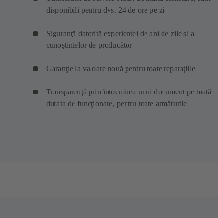
disponibili pentru dvs. 24 de ore pe zi
Siguranţă datorită experienţei de ani de zile şi a
cunoştinţelor de producător
Garanţie la valoare nouă pentru toate reparaţiile
Transparenţă prin întocmirea unui document pe toată
durata de funcţionare, pentru toate armăturile