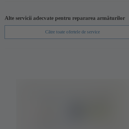
Alte servicii adecvate pentru repararea armăturilor
Către toate ofertele de service