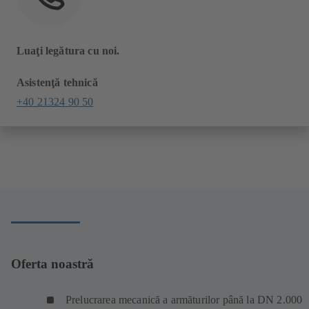
Luaţi legătura cu noi.
Asistenţă tehnică
+40 21324 90 50
Oferta noastră
Prelucrarea mecanică a armăturilor până la DN 2.000