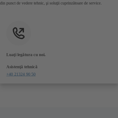
din punct de vedere tehnic, şi soluţii cuprinzătoare de service.
Luaţi legătura cu noi.
Asistenţă tehnică
+40 21324 90 50