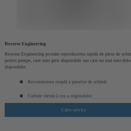
Reverse Engineering
Reverse Engineering permite reproducerea rapidă de piese de sch
pentru pompe, care sunt greu disponibile sau care nu mai sunt delo
disponibile.
Reconstruirea simplă a pieselor de schimb
Calitate identică cea a originalului
Către service