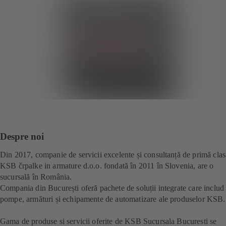
Despre noi
Din 2017, companie de servicii excelente și consultanță de primă clas
KSB črpalke in armature d.o.o. fondată în 2011 în Slovenia, are o
sucursală în România.
Compania din București oferă pachete de soluții integrate care includ
pompe, armături și echipamente de automatizare ale produselor KSB
Gama de produse si servicii oferite de KSB Sucursala Bucuresti se