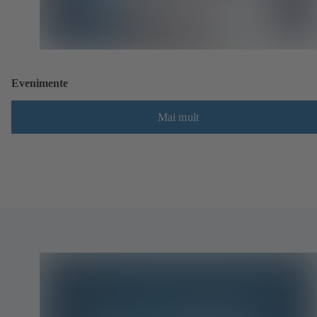
Evenimente
Mai mult