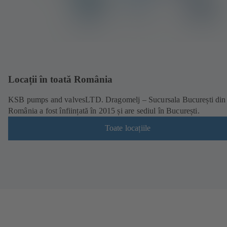
Locații în toată România
KSB pumps and valvesLTD. Dragomelj – Sucursala București din
România a fost înființată în 2015 și are sediul în București.
Toate locațiile