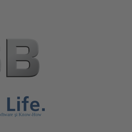
oftware şi Know-How